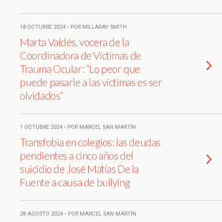
18 OCTUBRE 2024 • POR MILLARAY SMITH
Marta Valdés, vocera de la
Coordinadora de Víctimas de
Trauma Ocular: “Lo peor que
puede pasarle a las víctimas es ser
olvidados”
1 OCTUBRE 2024 • POR MARCEL SAN MARTÍN
Transfobia en colegios: las deudas
pendientes a cinco años del
suicidio de José Matías De la
Fuente a causa de bullying
28 AGOSTO 2024 • POR MARCEL SAN MARTÍN