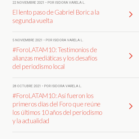
22 NOVIEMBRE 2021 • POR ISIDORA VARELA L.
El lento paso de Gabriel Boric a la
segunda vuelta
5 NOVIEMBRE 2021 • POR ISIDORA VARELA L.
#ForoLATAM10: Testimonios de
alianzas mediáticas y los desafíos
del periodismo local
28 OCTUBRE 2021 • POR ISIDORA VARELA L.
#ForoLATAM10: Así fueron los
primeros días del Foro que reúne
los últimos 10 años del periodismo
y la actualidad