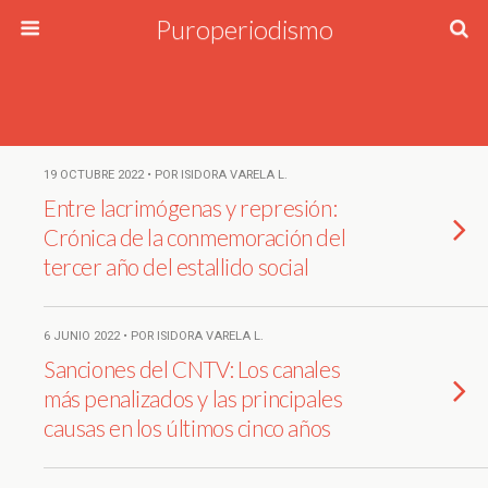
Puroperiodismo
19 OCTUBRE 2022 • POR ISIDORA VARELA L.
Entre lacrimógenas y represión:
Crónica de la conmemoración del
tercer año del estallido social
6 JUNIO 2022 • POR ISIDORA VARELA L.
Sanciones del CNTV: Los canales
más penalizados y las principales
causas en los últimos cinco años