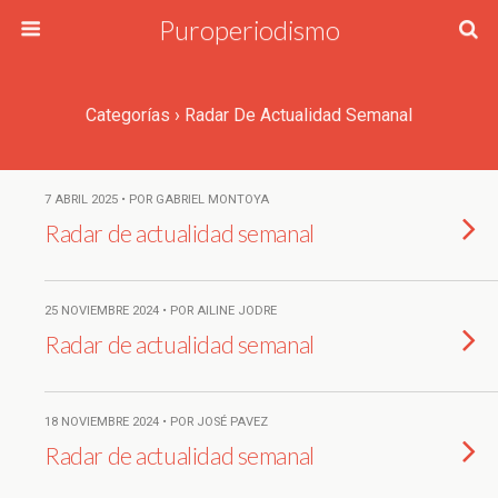
Puroperiodismo
Categorías ›
Radar De Actualidad Semanal
7 ABRIL 2025 • POR GABRIEL MONTOYA
Radar de actualidad semanal
25 NOVIEMBRE 2024 • POR AILINE JODRE
Radar de actualidad semanal
18 NOVIEMBRE 2024 • POR JOSÉ PAVEZ
Radar de actualidad semanal