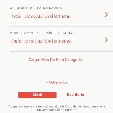
3 NOVIEMBRE 2024 • POR KARINA ARIAS
Radar de actualidad semanal
28 OCTUBRE 2024 • POR TOMÁS GOLZIO MEJÍAS
Radar de actualidad semanal
Cargar Más De Esta Categoría…
Volver arriba
Móvil
Escritorio
Puroperiodismo es la revista digital de la Escuela de Periodismo de la
Universidad Alberto Hurtado