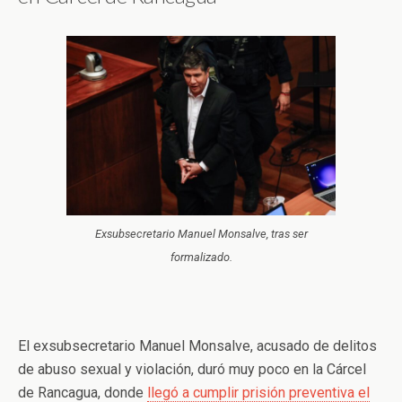
Exsubsecretario Manuel Monsalve, tras ser
formalizado.
El exsubsecretario Manuel Monsalve, acusado de delitos
de abuso sexual y violación, duró muy poco en la Cárcel
de Rancagua, donde
llegó a cumplir prisión preventiva el