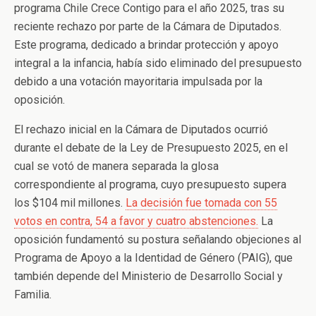
programa Chile Crece Contigo para el año 2025, tras su
reciente rechazo por parte de la Cámara de Diputados.
Este programa, dedicado a brindar protección y apoyo
integral a la infancia, había sido eliminado del presupuesto
debido a una votación mayoritaria impulsada por la
oposición.
El rechazo inicial en la Cámara de Diputados ocurrió
durante el debate de la Ley de Presupuesto 2025, en el
cual se votó de manera separada la glosa
correspondiente al programa, cuyo presupuesto supera
los $104 mil millones.
La decisión fue tomada con 55
votos en contra, 54 a favor y cuatro abstenciones.
La
oposición fundamentó su postura señalando objeciones al
Programa de Apoyo a la Identidad de Género (PAIG), que
también depende del Ministerio de Desarrollo Social y
Familia.