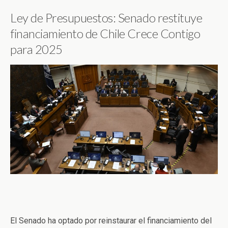
Ley de Presupuestos: Senado restituye
financiamiento de Chile Crece Contigo
para 2025
El Senado ha optado por reinstaurar el financiamiento del