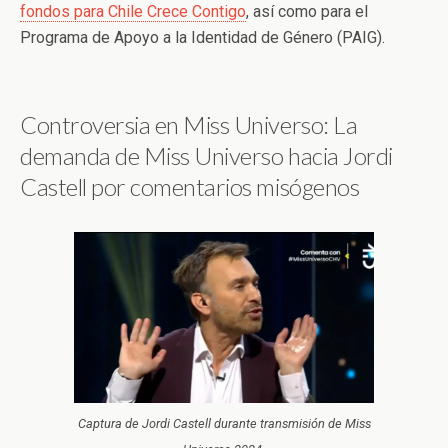
fondos para Chile Crece Contigo
, así como para el
Programa de Apoyo a la Identidad de Género (PAIG).
Controversia en Miss Universo: La
demanda de Miss Universo hacia Jordi
Castell por comentarios misógenos
Captura de Jordi Castell durante transmisión de Miss