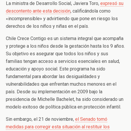
La ministra de Desarrollo Social, Javiera Toro,
expresó su
descontento ante esta decisión
, calificándola como
«incomprensible» y advirtiendo que pone en riesgo los
derechos de los niños y niñas en el país.
Chile Crece Contigo es un sistema integral que acompaña
y protege a los niños desde la gestación hasta los 9 años.
Su objetivo es asegurar que todos los niños y sus
familias tengan acceso a servicios esenciales en salud,
educación y apoyo social. Este programa ha sido
fundamental para abordar las desigualdades y
vulnerabilidades que enfrentan muchos menores en el
país. Desde su implementación en 2009 bajo la
presidencia de Michelle Bachelet, ha sido considerado un
modelo exitoso de política pública en protección infantil.
Sin embargo, el 21 de noviembre,
el Senado tomó
medidas para corregir esta situación al restituir los