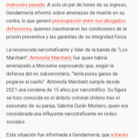
miércoles pasado
. A solo un par de horas de su ingreso,
Gendarmería informó sobre amenazas de muerte en su
contra, lo que generó
preocupación entre sus abogados
defensores
, quienes cuestionaron las condiciones de la
prisión preventiva y las garantías de su integridad física.
La reconocida narcotraficante y líder de la banda de “Los
Marchant”,
Antonella Marchant
, fue quien habría
amenazado a Monsalve expresando que, según la
defensa del ex subsecretario, “tenía puras ganas de
pegarse al cuello”. Antonella Marchant cumple desde
2021 una condena de 15 años por narcotráfico. Su figura
se hizo conocida en el ámbito criminal chileno tras el
asesinato de su pareja, Sabrina Durán Montero, quien era
considerada una influyente narcotraficante en redes
sociales.
Esta situación fue informada a Gendarmería, que
a través