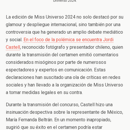
Universo 2024.
La edición de Miss Universo 2024 no solo destacó por su
glamour y despliegue internacional, sino también por una
controversia que ha generado un amplio debate mediático
y social.
En el foco de la polémica se encuentra Jordi
Castell
, reconocido fotógrafo y presentador chileno, quien
durante la transmisión del certamen emitió comentarios
considerados misóginos por parte de numerosos
espectadores y expertos en comunicación. Estas
declaraciones han suscitado una ola de críticas en redes
sociales y han llevado a la organización de Miss Universo
a tomar medidas legales en su contra.
Durante la transmisión del concurso, Castell hizo una
insinuación despectiva sobre la representante de México,
María Fernanda Beltrán. En un momento inapropiado,
sugirió que su éxito en el certamen podría estar