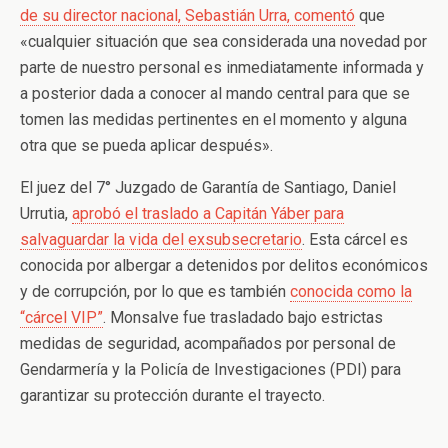
de su director nacional, Sebastián Urra, comentó
que
«cualquier situación que sea considerada una novedad por
parte de nuestro personal es inmediatamente informada y
a posterior dada a conocer al mando central para que se
tomen las medidas pertinentes en el momento y alguna
otra que se pueda aplicar después».
El juez del 7° Juzgado de Garantía de Santiago, Daniel
Urrutia,
aprobó el traslado a Capitán Yáber para
salvaguardar la vida del exsubsecretario
. Esta cárcel es
conocida por albergar a detenidos por delitos económicos
y de corrupción, por lo que es también
conocida como la
“cárcel VIP”
. Monsalve fue trasladado bajo estrictas
medidas de seguridad, acompañados por personal de
Gendarmería y la Policía de Investigaciones (PDI) para
garantizar su protección durante el trayecto.