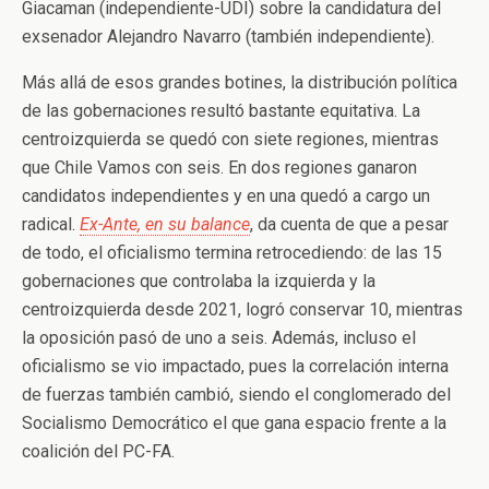
Giacaman (independiente-UDI) sobre la candidatura del
exsenador Alejandro Navarro (también independiente).
Más allá de esos grandes botines, la distribución política
de las gobernaciones resultó bastante equitativa. La
centroizquierda se quedó con siete regiones, mientras
que Chile Vamos con seis. En dos regiones ganaron
candidatos independientes y en una quedó a cargo un
radical.
Ex-Ante, en su balance
, da cuenta de que a pesar
de todo, el oficialismo termina retrocediendo: de las 15
gobernaciones que controlaba la izquierda y la
centroizquierda desde 2021, logró conservar 10, mientras
la oposición pasó de uno a seis. Además, incluso el
oficialismo se vio impactado, pues la correlación interna
de fuerzas también cambió, siendo el conglomerado del
Socialismo Democrático el que gana espacio frente a la
coalición del PC-FA.