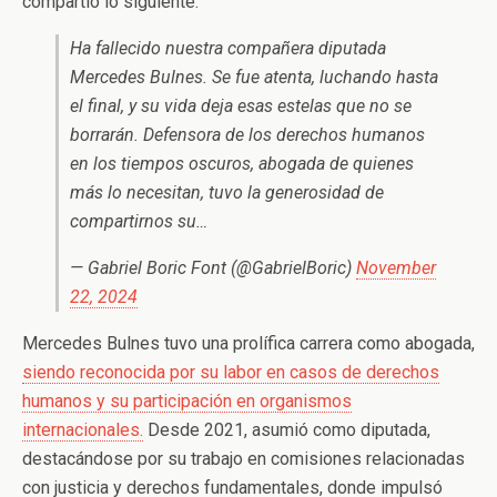
compartió lo siguiente:
Ha fallecido nuestra compañera diputada
Mercedes Bulnes. Se fue atenta, luchando hasta
el final, y su vida deja esas estelas que no se
borrarán. Defensora de los derechos humanos
en los tiempos oscuros, abogada de quienes
más lo necesitan, tuvo la generosidad de
compartirnos su…
— Gabriel Boric Font (@GabrielBoric)
November
22, 2024
Mercedes Bulnes tuvo una prolífica carrera como abogada,
siendo reconocida por su labor en casos de derechos
humanos y su participación en organismos
internacionales.
Desde 2021, asumió como diputada,
destacándose por su trabajo en comisiones relacionadas
con justicia y derechos fundamentales, donde impulsó