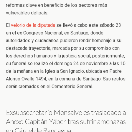
reformas clave en beneficio de los sectores más
vulnerables del país.
El
velorio de la diputada
se llevó a cabo este sábado 23
en el ex Congreso Nacional, en Santiago, donde
autoridades y ciudadanos pudieron rendir homenaje a su
destacada trayectoria, marcada por su compromiso con
los derechos humanos y la justicia social; posteriormente,
su funeral se realizó el domingo 24 de noviembre a las 10
de la mañana en la Iglesia San Ignacio, ubicada en Padre
Alonso Ovalle 1494, en la comuna de Santiago. Sus restos
serán cremados en el Cementerio General.
Exsubsecretario Monsalve es trasladado a
Anexo Capitán Yáber tras sufrir amenazas
en Cárcel de Rancagua