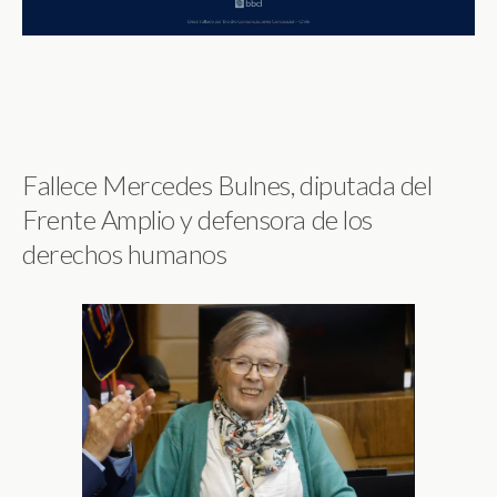
Fallece Mercedes Bulnes, diputada del
Frente Amplio y defensora de los
derechos humanos