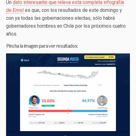
Un
dato interesante que releva esta completa infografía
de
Emol
es que, con los resultados de este domingo y
con ya todas las gobernaciones electas, sólo habrá
gobernadores hombres en Chile por los próximos cuatro
años.
Pincha la imagen para ver resultados: