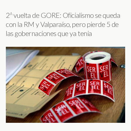
a
2
vuelta de GORE: Oficialismo se queda
con la RM y Valparaíso, pero pierde 5 de
las gobernaciones que ya tenía