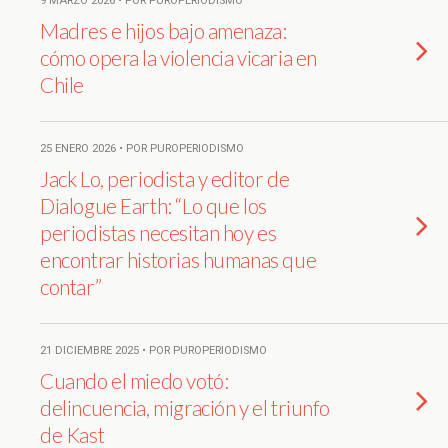
9 MARZO 2026 • POR PUROPERIODISMO
Madres e hijos bajo amenaza:
cómo opera la violencia vicaria en
Chile
25 ENERO 2026 • POR PUROPERIODISMO
Jack Lo, periodista y editor de
Dialogue Earth: “Lo que los
periodistas necesitan hoy es
encontrar historias humanas que
contar”
21 DICIEMBRE 2025 • POR PUROPERIODISMO
Cuando el miedo votó:
delincuencia, migración y el triunfo
de Kast