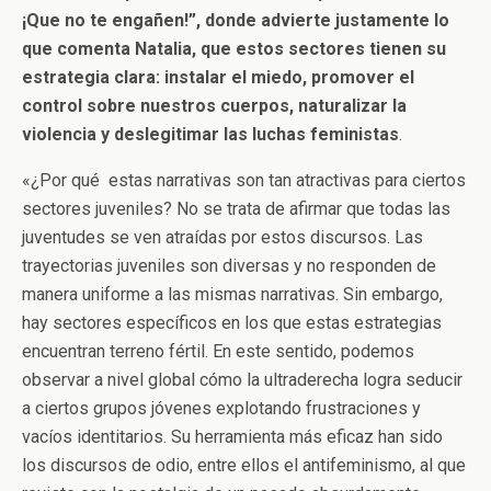
¡Que no te engañen!”, donde advierte justamente lo
que comenta Natalia, que estos sectores tienen su
estrategia clara: instalar el miedo, promover el
control sobre nuestros cuerpos, naturalizar la
violencia y deslegitimar las luchas feministas
.
«¿Por qué estas narrativas son tan atractivas para ciertos
sectores juveniles? No se trata de afirmar que todas las
juventudes se ven atraídas por estos discursos. Las
trayectorias juveniles son diversas y no responden de
manera uniforme a las mismas narrativas. Sin embargo,
hay sectores específicos en los que estas estrategias
encuentran terreno fértil. En este sentido, podemos
observar a nivel global cómo la ultraderecha logra seducir
a ciertos grupos jóvenes explotando frustraciones y
vacíos identitarios. Su herramienta más eficaz han sido
los discursos de odio, entre ellos el antifeminismo, al que