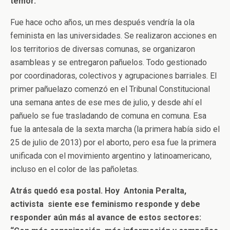
temor.
Fue hace ocho años, un mes después vendría la ola
feminista en las universidades. Se realizaron acciones en
los territorios de diversas comunas, se organizaron
asambleas y se entregaron pañuelos. Todo gestionado
por coordinadoras, colectivos y agrupaciones barriales. El
primer pañuelazo comenzó en el Tribunal Constitucional
una semana antes de ese mes de julio, y desde ahí el
pañuelo se fue trasladando de comuna en comuna. Esa
fue la antesala de la sexta marcha (la primera había sido el
25 de julio de 2013) por el aborto, pero esa fue la primera
unificada con el movimiento argentino y latinoamericano,
incluso en el color de las pañoletas.
Atrás quedó esa postal. Hoy Antonia Peralta,
activista siente ese feminismo responde y debe
responder aún más al avance de estos sectores: