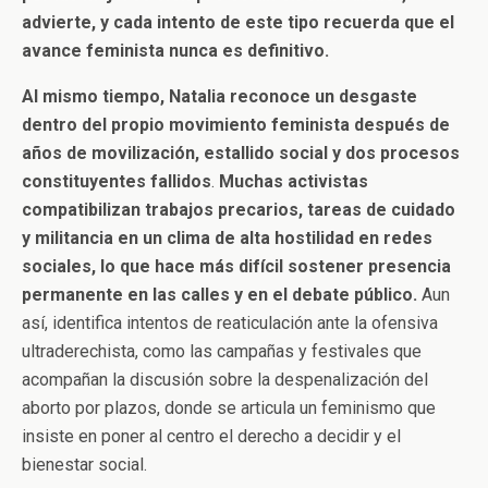
advierte, y cada intento de este tipo recuerda que el
avance feminista nunca es definitivo.
Al mismo tiempo,
Natalia reconoce un desgaste
dentro del propio movimiento feminista después de
años de movilización, estallido social y dos procesos
constituyentes fallidos
.
Muchas activistas
compatibilizan trabajos precarios, tareas de cuidado
y militancia en un clima de alta hostilidad en redes
sociales, lo que hace más difícil sostener presencia
permanente en las calles y en el debate público.
Aun
así, identifica intentos de reaticulación ante la ofensiva
ultraderechista, como las campañas y festivales que
acompañan la discusión sobre la despenalización del
aborto por plazos, donde se articula un feminismo que
insiste en poner al centro el derecho a decidir y el
bienestar social.