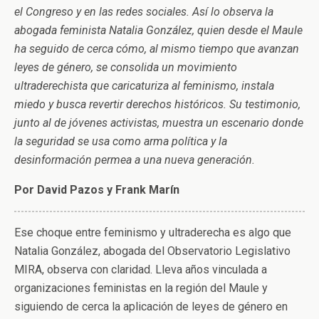
el Congreso y en las redes sociales. Así lo observa la
abogada feminista Natalia González, quien desde el Maule
ha seguido de cerca cómo, al mismo tiempo que avanzan
leyes de género, se consolida un movimiento
ultraderechista que caricaturiza al feminismo, instala
miedo y busca revertir derechos históricos. Su testimonio,
junto al de jóvenes activistas, muestra un escenario donde
la seguridad se usa como arma política y la
desinformación permea a una nueva generación.
Por David Pazos y Frank Marín
Ese choque entre feminismo y ultraderecha es algo que
Natalia González, abogada del Observatorio Legislativo
MIRA, observa con claridad. Lleva años vinculada a
organizaciones feministas en la región del Maule y
siguiendo de cerca la aplicación de leyes de género en