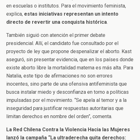
en escuelas o institutos. Para el movimiento feminista,
explica,
estas iniciativas representan un intento
directo de revertir una conquista histórica
.
También siguió con atención el primer debate
presidencial. Allí, el candidato fue consultado por el
proyecto de ley que propone despenalizar el aborto. Kast
aseguró, sin presentar evidencia, que en los países donde
existe aborto libre la mortalidad materna es más alta. Para
Natalia, este tipo de afirmaciones no son errores
inocentes, sino parte de una ofensiva antifeminista que
busca instalar miedo y desconfianza en torno a políticas
impulsadas por el movimiento. “Se apela al temor y a la
inseguridad para justificar respuestas autoritarias que
limitan derechos en nombre del orden”, comenta.
La Red Chilena Contra la Violencia Hacia las Mujeres
lanzó la campaña “La ultraderecha quita derechos: