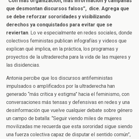
“Con más organización, más información y campañas
que desmontan discursos falsos”, dice.
Agrega que
se debe
reforzar sororidades y visibilizando
derechos ya conquistados para evitar que se
reviertan
. Lo ve especialmente en redes sociales, donde
colectivos feministas publican infografías y videos que
explican qué implica, en la práctica, los programas y
proyectos de la ultraderecha para la vida de las mujeres y
las disidencias.
Antonia percibe que los discursos antifeministas
impulsados o amplificados por la ultraderecha han
generado “más crítica y estigma” hacia el feminismo, con
conversaciones más tensas y defensivas en redes y una
desinformación que vuelve cualquier debate sobre género
un campo de batalla: “Seguir viendo miles de mujeres
movilizadas me recuerda que esta sororidad sigue siendo
una fuerza colectiva capaz de disputar el sentido común”,