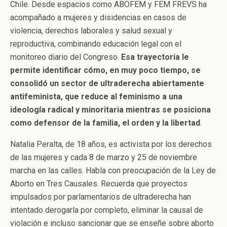
Chile. Desde espacios como ABOFEM y FEM FREVS ha
acompañado a mujeres y disidencias en casos de
violencia, derechos laborales y salud sexual y
reproductiva, combinando educación legal con el
monitoreo diario del Congreso.
Esa trayectoria le
permite identificar cómo, en muy poco tiempo, se
consolidó un sector de ultraderecha abiertamente
antifeminista, que reduce al feminismo a una
ideología radical y minoritaria mientras se posiciona
como defensor de la familia, el orden y la libertad
.
Natalia Peralta, de 18 años, es activista por los derechos
de las mujeres y cada 8 de marzo y 25 de noviembre
marcha en las calles. Habla con preocupación de la Ley de
Aborto en Tres Causales. Recuerda que proyectos
impulsados por parlamentarios de ultraderecha han
intentado derogarla por completo, eliminar la causal de
violación e incluso sancionar que se enseñe sobre aborto