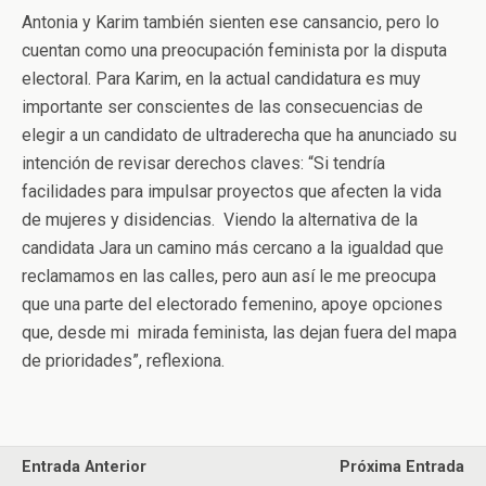
Antonia y Karim también sienten ese cansancio, pero lo
cuentan como una preocupación feminista por la disputa
electoral. Para Karim, en la actual candidatura es muy
importante ser conscientes de las consecuencias de
elegir a un candidato de ultraderecha que ha anunciado su
intención de revisar derechos claves: “Si tendría
facilidades para impulsar proyectos que afecten la vida
de mujeres y disidencias. Viendo la alternativa de la
candidata Jara un camino más cercano a la igualdad que
reclamamos en las calles, pero aun así le me preocupa
que una parte del electorado femenino, apoye opciones
que, desde mi mirada feminista, las dejan fuera del mapa
de prioridades”, reflexiona.
Entrada Anterior
Próxima Entrada