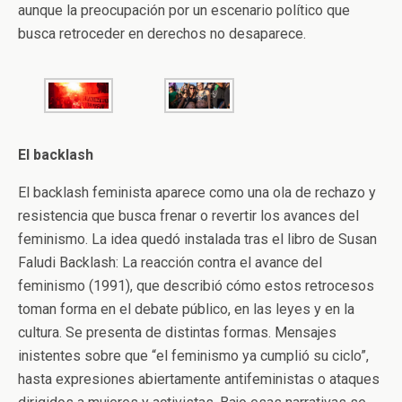
aunque la preocupación por un escenario político que
busca retroceder en derechos no desaparece.
El backlash
El backlash feminista aparece como una ola de rechazo y
resistencia que busca frenar o revertir los avances del
feminismo. La idea quedó instalada tras el libro de Susan
Faludi Backlash: La reacción contra el avance del
feminismo (1991), que describió cómo estos retrocesos
toman forma en el debate público, en las leyes y en la
cultura. Se presenta de distintas formas. Mensajes
inistentes sobre que “el feminismo ya cumplió su ciclo”,
hasta expresiones abiertamente antifeministas o ataques