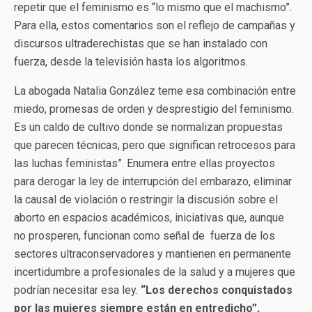
repetir que el feminismo es “lo mismo que el machismo”.
Para ella, estos comentarios son el reflejo de campañas y
discursos ultraderechistas que se han instalado con
fuerza, desde la televisión hasta los algoritmos.
La abogada Natalia González teme esa combinación entre
miedo, promesas de orden y desprestigio del feminismo.
Es un caldo de cultivo donde se normalizan propuestas
que parecen técnicas, pero que significan retrocesos para
las luchas feministas”. Enumera entre ellas proyectos
para derogar la ley de interrupción del embarazo, eliminar
la causal de violación o restringir la discusión sobre el
aborto en espacios académicos, iniciativas que, aunque
no prosperen, funcionan como señal de fuerza de los
sectores ultraconservadores y mantienen en permanente
incertidumbre a profesionales de la salud y a mujeres que
podrían necesitar esa ley.
“Los derechos conquistados
por las mujeres siempre están en entredicho”,