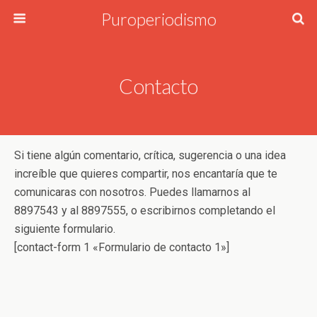
Puroperiodismo
Contacto
Si tiene algún comentario, crítica, sugerencia o una idea
increíble que quieres compartir, nos encantaría que te
comunicaras con nosotros. Puedes llamarnos al
8897543 y al 8897555, o escribirnos completando el
siguiente formulario.
[contact-form 1 «Formulario de contacto 1»]