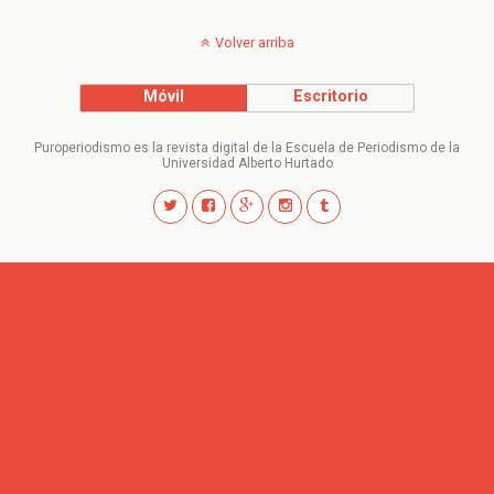
Volver arriba
Móvil
Escritorio
Puroperiodismo es la revista digital de la Escuela de Periodismo de la
Universidad Alberto Hurtado