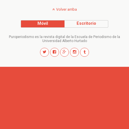
Volver arriba
Móvil
Escritorio
Puroperiodismo es la revista digital de la Escuela de Periodismo de la
Universidad Alberto Hurtado