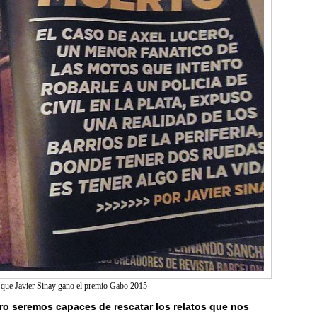
la que Javier Sinay gano el premio Gabo 2015
turo seremos capaces de rescatar los relatos que nos