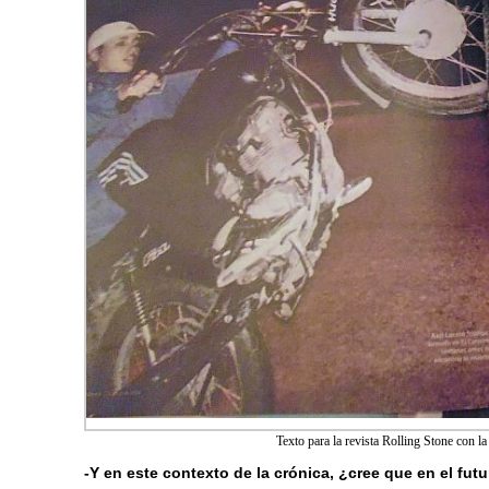
Texto para la revista Rolling Stone con 
-Y en este contexto de la crónica, ¿cree que en el fu