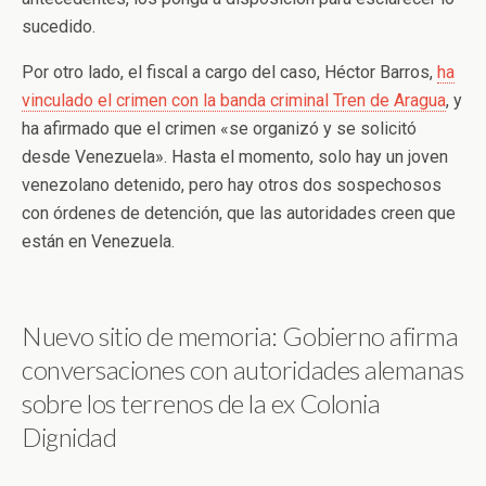
sucedido.
Por otro lado, el fiscal a cargo del caso, Héctor Barros,
ha
vinculado el crimen con la banda criminal Tren de Aragua
, y
ha afirmado que el crimen «se organizó y se solicitó
desde Venezuela». Hasta el momento, solo hay un joven
venezolano detenido, pero hay otros dos sospechosos
con órdenes de detención, que las autoridades creen que
están en Venezuela.
Nuevo sitio de memoria: Gobierno afirma
conversaciones con autoridades alemanas
sobre los terrenos de la ex Colonia
Dignidad