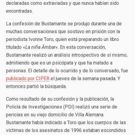
declaradas como extraviadas y que nunca habían sido
encontradas.
La confesión de Bustamante se produjo durante una de
muchas conversaciones que sostuvo en prisión con la
periodista Ivonne Toro, quien está preparando un libro
titulado «
La niña Ámbar
«. En esta conversación,
Bustamante realizó un análisis introspectivo de sí mismo,
admitiendo que es un psicópata y que ha matado a
personas. El detalle de lo ocurrido y de lo conversado, fue
publicado por CIPER
el jueves de la semana pasada. Y
entonces partió la búsqueda.
Como resultado de su confesión y la publicación, la
Policía de Investigaciones (PDI) realizó una serie de
pericias en su viejo domicilio de Villa Alemana.
Bustamante había indicado a Toro que los cuerpos de las
víctimas de los asesinatos de 1996 estaban escondidos