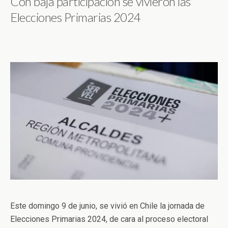
Con baja participación se vivieron las
Elecciones Primarias 2024
Este domingo 9 de junio, se vivió en Chile la jornada de
Elecciones Primarias 2024, de cara al proceso electoral