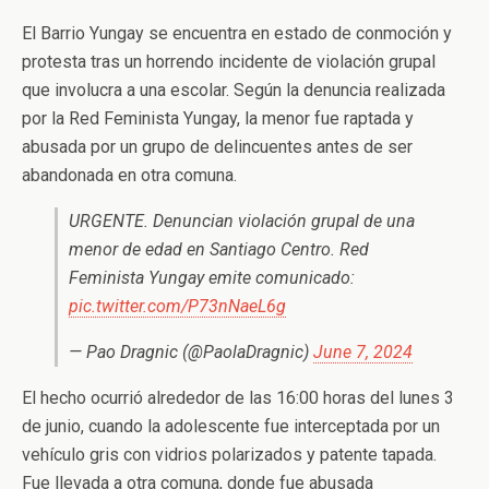
El Barrio Yungay se encuentra en estado de conmoción y
protesta tras un horrendo incidente de violación grupal
que involucra a una escolar. Según la denuncia realizada
por la Red Feminista Yungay, la menor fue raptada y
abusada por un grupo de delincuentes antes de ser
abandonada en otra comuna.
URGENTE. Denuncian violación grupal de una
menor de edad en Santiago Centro. Red
Feminista Yungay emite comunicado:
pic.twitter.com/P73nNaeL6g
— Pao Dragnic (@PaolaDragnic)
June 7, 2024
El hecho ocurrió alrededor de las 16:00 horas del lunes 3
de junio, cuando la adolescente fue interceptada por un
vehículo gris con vidrios polarizados y patente tapada.
Fue llevada a otra comuna, donde fue abusada