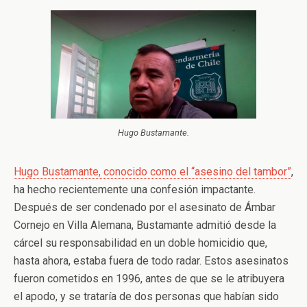
Hugo Bustamante.
Hugo Bustamante, conocido como el “asesino del tambor”
,
ha hecho recientemente una confesión impactante.
Después de ser condenado por el asesinato de Ámbar
Cornejo en Villa Alemana, Bustamante admitió desde la
cárcel su responsabilidad en un doble homicidio que,
hasta ahora, estaba fuera de todo radar. Estos asesinatos
fueron cometidos en 1996, antes de que se le atribuyera
el apodo, y se trataría de dos personas que habían sido