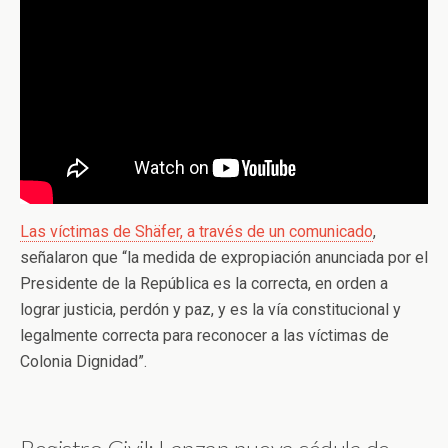
Las víctimas de Shäfer, a través de un comunicado
,
señalaron que “la medida de expropiación anunciada por el
Presidente de la República es la correcta, en orden a
lograr justicia, perdón y paz, y es la vía constitucional y
legalmente correcta para reconocer a las víctimas de
Colonia Dignidad”.