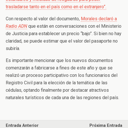
trasladarse tanto en el país como en el extranjero”.
Con respecto al valor del documento,
Morales declaró a
Radio ADN
que están en conversaciones con el Ministerio
de Justicia para establecer un precio “bajo”. Si bien no hay
claridad, se puede estimar que el valor del pasaporte no
subiría.
Es importante mencionar que los nuevos documentos
comenzarán a fabricarse a fines de este año y que se
realizó un proceso participativo con los funcionarios del
Registro Civil para la elección de la temática de las
cédulas, optando finalmente por destacar atractivos
naturales turísticos de cada una de las regiones del país.
Entrada Anterior
Próxima Entrada