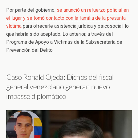
Por parte del gobierno,
se anunció un refuerzo policial en
el lugar y se tomó contacto con la familia de la presunta
víctima
para ofrecerle asistencia jurídica y psicosocial, lo
que habría sido aceptado. Lo anterior, a través del
Programa de Apoyo a Víctimas de la Subsecretaría de
Prevención del Delito.
Caso Ronald Ojeda: Dichos del fiscal
general venezolano generan nuevo
impasse diplomático