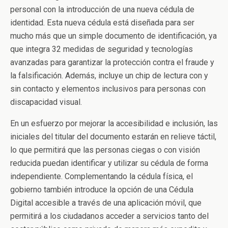
personal con la introducción de una nueva cédula de
identidad. Esta nueva cédula está diseñada para ser
mucho más que un simple documento de identificación, ya
que integra 32 medidas de seguridad y tecnologías
avanzadas para garantizar la protección contra el fraude y
la falsificación. Además, incluye un chip de lectura con y
sin contacto y elementos inclusivos para personas con
discapacidad visual.
En un esfuerzo por mejorar la accesibilidad e inclusión, las
iniciales del titular del documento estarán en relieve táctil,
lo que permitirá que las personas ciegas o con visión
reducida puedan identificar y utilizar su cédula de forma
independiente. Complementando la cédula física, el
gobierno también introduce la opción de una Cédula
Digital accesible a través de una aplicación móvil, que
permitirá a los ciudadanos acceder a servicios tanto del