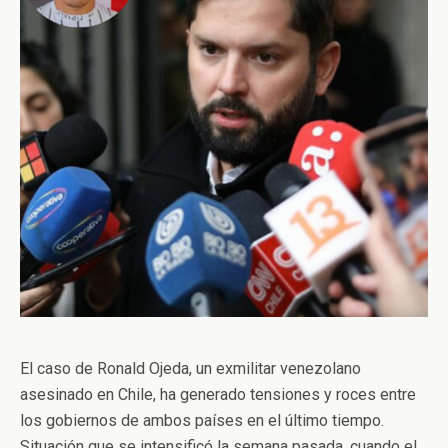
El caso de Ronald Ojeda, un exmilitar venezolano
asesinado en Chile, ha generado tensiones y roces entre
los gobiernos de ambos países en el último tiempo.
Situación que se intensificó la semana pasada, cuando el