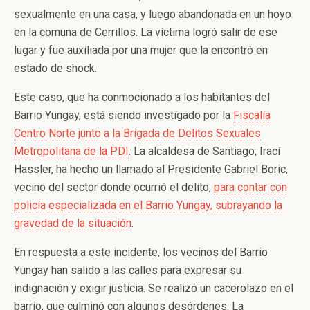
sexualmente en una casa, y luego abandonada en un hoyo
en la comuna de Cerrillos. La víctima logró salir de ese
lugar y fue auxiliada por una mujer que la encontró en
estado de shock.
Este caso, que ha conmocionado a los habitantes del
Barrio Yungay, está siendo investigado por la
Fiscalía
Centro Norte junto a la Brigada de Delitos Sexuales
Metropolitana de la PDI
. La alcaldesa de Santiago, Irací
Hassler, ha hecho un llamado al Presidente Gabriel Boric,
vecino del sector donde ocurrió el delito,
para contar con
policía especializada en el Barrio Yungay, subrayando la
gravedad de la situación
.
En respuesta a este incidente, los vecinos del Barrio
Yungay han salido a las calles para expresar su
indignación y exigir justicia. Se realizó un cacerolazo en el
barrio, que culminó con algunos desórdenes. La