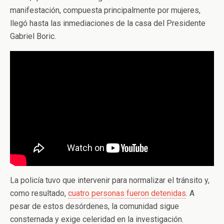
manifestación, compuesta principalmente por mujeres,
llegó hasta las inmediaciones de la casa del Presidente
Gabriel Boric.
La policía tuvo que intervenir para normalizar el tránsito y,
como resultado,
cuatro personas fueron detenidas
. A
pesar de estos desórdenes, la comunidad sigue
consternada y exige celeridad en la investigación.