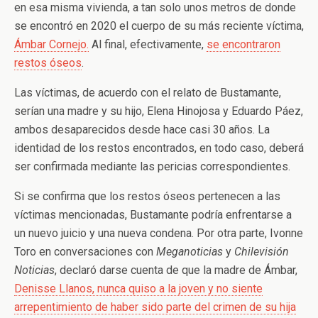
en esa misma vivienda, a tan solo unos metros de donde
se encontró en 2020 el cuerpo de su más reciente víctima,
Ámbar Cornejo.
Al final, efectivamente,
se encontraron
restos óseos
.
Las víctimas, de acuerdo con el relato de Bustamante,
serían una madre y su hijo, Elena Hinojosa y Eduardo Páez,
ambos desaparecidos desde hace casi 30 años. La
identidad de los restos encontrados, en todo caso, deberá
ser confirmada mediante las pericias correspondientes.
Si se confirma que los restos óseos pertenecen a las
víctimas mencionadas, Bustamante podría enfrentarse a
un nuevo juicio y una nueva condena. Por otra parte, Ivonne
Toro en conversaciones con
Meganoticias
y
Chilevisión
Noticias
, declaró darse cuenta de que la madre de Ámbar,
Denisse Llanos, nunca quiso a la joven y no siente
arrepentimiento de haber sido parte del crimen de su hija