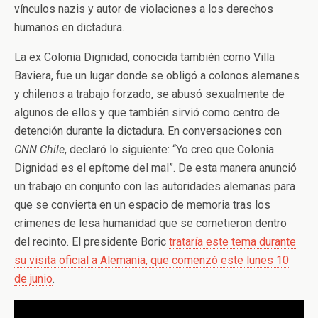
vínculos nazis y autor de violaciones a los derechos
humanos en dictadura.
La ex Colonia Dignidad, conocida también como Villa
Baviera, fue un lugar donde se obligó a colonos alemanes
y chilenos a trabajo forzado, se abusó sexualmente de
algunos de ellos y que también sirvió como centro de
detención durante la dictadura. En conversaciones con
CNN Chile
, declaró lo siguiente: “Yo creo que Colonia
Dignidad es el epítome del mal”. De esta manera anunció
un trabajo en conjunto con las autoridades alemanas para
que se convierta en un espacio de memoria tras los
crímenes de lesa humanidad que se cometieron dentro
del recinto. El presidente Boric
trataría este tema durante
su visita oficial a Alemania, que comenzó este lunes 10
de junio
.