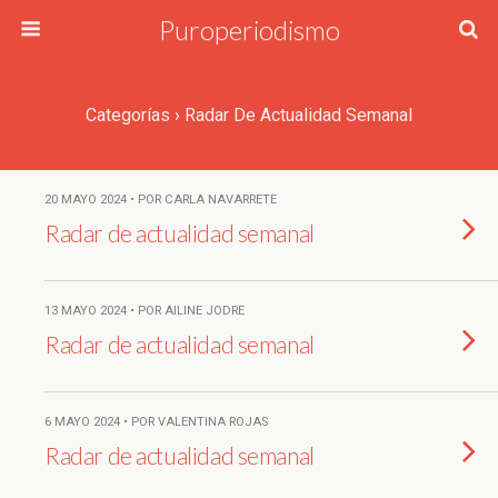
Puroperiodismo
Categorías ›
Radar De Actualidad Semanal
20 MAYO 2024 • POR CARLA NAVARRETE
Radar de actualidad semanal
13 MAYO 2024 • POR AILINE JODRE
Radar de actualidad semanal
6 MAYO 2024 • POR VALENTINA ROJAS
Radar de actualidad semanal