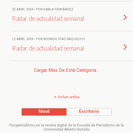
22 ABRIL 2024 • POR KARLA FERNÁNDEZ
Radar de actualidad semanal
12 ABRIL 2024 • POR RODRIGO DÍAZ RAQUELICH
Radar de actualidad semanal
Cargar Más De Esta Categoría…
Volver arriba
Móvil
Escritorio
Puroperiodismo es la revista digital de la Escuela de Periodismo de la
Universidad Alberto Hurtado