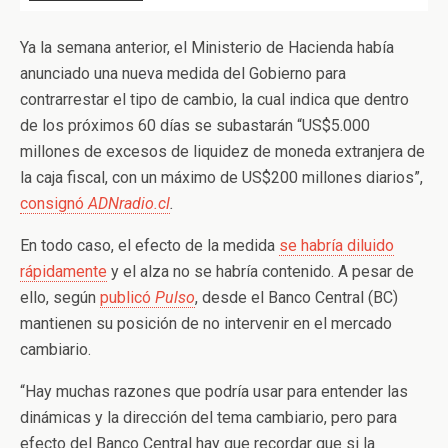
Ya la semana anterior, el Ministerio de Hacienda había
anunciado una nueva medida del Gobierno para
contrarrestar el tipo de cambio, la cual indica que dentro
de los próximos 60 días se subastarán “US$5.000
millones de excesos de liquidez de moneda extranjera de
la caja fiscal, con un máximo de US$200 millones diarios”,
consignó
ADNradio.cl
.
En todo caso, el efecto de la medida
se habría diluido
rápidamente
y el alza no se habría contenido. A pesar de
ello, según
publicó
Pulso
, desde el Banco Central (BC)
mantienen su posición de no intervenir en el mercado
cambiario.
“Hay muchas razones que podría usar para entender las
dinámicas y la dirección del tema cambiario, pero para
efecto del Banco Central hay que recordar que si la