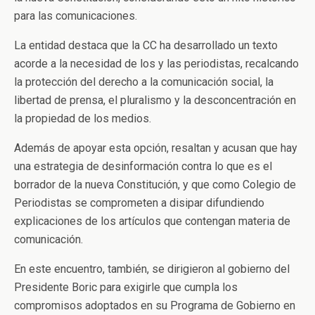
para las comunicaciones.
La entidad destaca que la CC ha desarrollado un texto
acorde a la necesidad de los y las periodistas, recalcando
la protección del derecho a la comunicación social, la
libertad de prensa, el pluralismo y la desconcentración en
la propiedad de los medios.
Además de apoyar esta opción, resaltan y acusan que hay
una estrategia de desinformación contra lo que es el
borrador de la nueva Constitución, y que como Colegio de
Periodistas se comprometen a disipar difundiendo
explicaciones de los artículos que contengan materia de
comunicación.
En este encuentro, también, se dirigieron al gobierno del
Presidente Boric para exigirle que cumpla los
compromisos adoptados en su Programa de Gobierno en