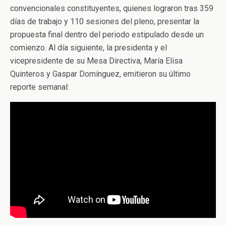
convencionales constituyentes, quienes lograron tras 359
días de trabajo y 110 sesiones del pleno, presentar la
propuesta final dentro del periodo estipulado desde un
comienzo. Al día siguiente, la presidenta y el
vicepresidente de su Mesa Directiva, María Elisa
Quinteros y Gaspar Domínguez, emitieron su último
reporte semanal: