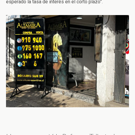
esperado la tasa de interés en el corto plazo”.