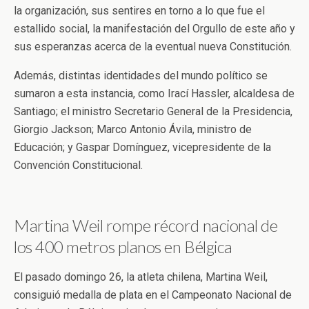
la organización, sus sentires en torno a lo que fue el
estallido social, la manifestación del Orgullo de este año y
sus esperanzas acerca de la eventual nueva Constitución.
Además, distintas identidades del mundo político se
sumaron a esta instancia, como Irací Hassler, alcaldesa de
Santiago; el ministro Secretario General de la Presidencia,
Giorgio Jackson; Marco Antonio Ávila, ministro de
Educación; y Gaspar Domínguez, vicepresidente de la
Convención Constitucional.
Martina Weil rompe récord nacional de
los 400 metros planos en Bélgica
El pasado domingo 26, la atleta chilena, Martina Weil,
consiguió medalla de plata en el Campeonato Nacional de