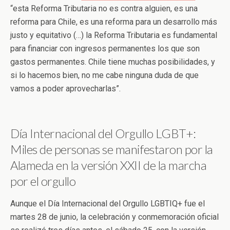
“esta Reforma Tributaria no es contra alguien, es una
reforma para Chile, es una reforma para un desarrollo más
justo y equitativo (…) la Reforma Tributaria es fundamental
para financiar con ingresos permanentes los que son
gastos permanentes. Chile tiene muchas posibilidades, y
si lo hacemos bien, no me cabe ninguna duda de que
vamos a poder aprovecharlas”.
Día Internacional del Orgullo LGBT+:
Miles de personas se manifestaron por la
Alameda en la versión XXII de la marcha
por el orgullo
Aunque el Día Internacional del Orgullo LGBTIQ+ fue el
martes 28 de junio, la celebración y conmemoración oficial