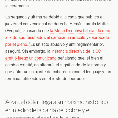
la ceremonia.
La segunda y última se debió a la carta que publicó el
jueves el convencional de derecha Hernán Larraín Matte
(Evópoli), acusando que
la Mesa Directiva habría ido más
allá de sus facultades al cambiar un artículo ya aprobado
por el pleno
. “Es un acto abusivo y anti reglamentario”,
aseguró. Sin embargo, la
instancia directiva de la CC
emitió luego un comunicado
señalando que, si bien el
cambio existió, no alteraría el significado de la norma y
que sólo fue un ajuste de coherencia con el lenguaje y los
términos utilizados en el resto del borrador.
Alza del dólar llega a su máximo histórico
en medio de la caída del cobre y el
incremento global de la divisa