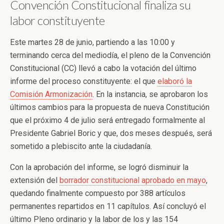
Convención Constitucional finaliza su
labor constituyente
Este martes 28 de junio, partiendo a las 10:00 y
terminando cerca del mediodía, el pleno de la Convención
Constitucional (CC) llevó a cabo la votación del último
informe del proceso constituyente: el que
elaboró la
Comisión Armonización
. En la instancia, se aprobaron los
últimos cambios para la propuesta de nueva Constitución
que el próximo 4 de julio será entregado formalmente al
Presidente Gabriel Boric y que, dos meses después, será
sometido a plebiscito ante la ciudadanía.
Con la aprobación del informe, se logró disminuir la
extensión del
borrador constitucional aprobado en mayo
,
quedando finalmente compuesto por 388 artículos
permanentes repartidos en 11 capítulos. Así concluyó el
último Pleno ordinario y la labor de los y las 154