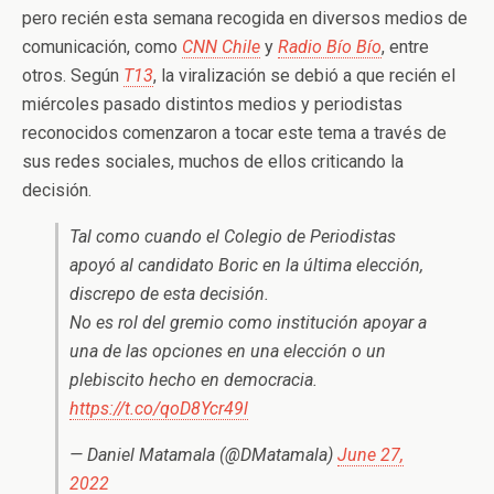
pero recién esta semana recogida en diversos medios de
comunicación, como
CNN Chile
y
Radio Bío Bío
, entre
otros. Según
T13
, la viralización se debió a que recién el
miércoles pasado distintos medios y periodistas
reconocidos comenzaron a tocar este tema a través de
sus redes sociales, muchos de ellos criticando la
decisión.
Tal como cuando el Colegio de Periodistas
apoyó al candidato Boric en la última elección,
discrepo de esta decisión.
No es rol del gremio como institución apoyar a
una de las opciones en una elección o un
plebiscito hecho en democracia.
https://t.co/qoD8Ycr49l
— Daniel Matamala (@DMatamala)
June 27,
2022