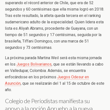
superando el récord anterior de Chile, que era de 52
segundos y 60 centésimas que ella misma logró en 2018.
Tras este resultado, la atleta queda tercera en el ranking
sudamericano adulto de la especialidad. Quien lidera esta
lista es Aliyah Abrams, procedente de Guayana, con un
tiempo de 51 segundos y 17 centésimas, seguida por la
brasileña, Tiffani Domingos, con una marca de 51
segundos y 73 centésimas.
La próxima parada Martina Weil será esta misma jornada
en los
Juegos Bolivarianos
, que se están llevando a cabo
en Valledupar, Colombia. Además, se encuentra
enfocándose en los próximos
Juegos Odesur en
Asunción
, que se realizarán del 1 al 15 de octubre de este
año.
Colegio de Periodistas manifiesta su
apoyo a la opción Apruebo a la nueva