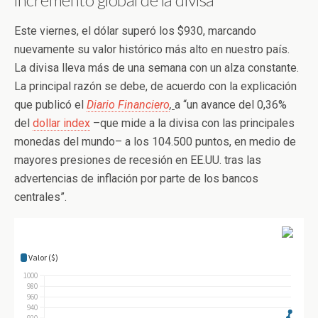
Este viernes, el dólar superó los $930, marcando
nuevamente su valor histórico más alto en nuestro país.
La divisa lleva más de una semana con un alza constante.
La principal razón se debe, de acuerdo con la explicación
que publicó el
Diario Financiero
,
a “un avance del 0,36%
del
dollar index
–que mide a la divisa con las principales
monedas del mundo– a los 104.500 puntos, en medio de
mayores presiones de recesión en EE.UU. tras las
advertencias de inflación por parte de los bancos
centrales”.