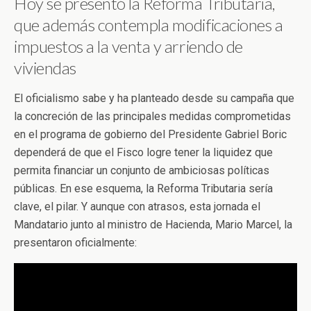
Hoy se presentó la Reforma Tributaria,
que además contempla modificaciones a
impuestos a la venta y arriendo de
viviendas
El oficialismo sabe y ha planteado desde su campaña que
la concreción de las principales medidas comprometidas
en el programa de gobierno del Presidente Gabriel Boric
dependerá de que el Fisco logre tener la liquidez que
permita financiar un conjunto de ambiciosas políticas
públicas. En ese esquema, la Reforma Tributaria sería
clave, el pilar. Y aunque con atrasos, esta jornada el
Mandatario junto al ministro de Hacienda, Mario Marcel, la
presentaron oficialmente: