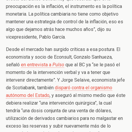
preocupación es la inflación, el instrumento es la política
monetaria. La política cambiaria no tiene como objetivo
mantener una estrategia de control de la inflación, eso es
algo que dejamos atrás hace muchos años”, dijo su
vicepresidente, Pablo García.
Desde el mercado han surgido críticas a esa postura. El
economista y socio de Econsult, Gonzalo Sanhueza,
señaló
en entrevista a
Pulso
que al BC ya “se le pasó el
momento de la intervención verbal y va a tener que
intervenir directamente”. Y Jorge Selaive, economista jefe
de Scotiabank, también
disparó contra el organismo
autónomo del Estado
, y aseguró al mismo medio que éste
debiera realizar “una intervención quirúrgica”, la cual
tendría “una dosis conjunta de una venta de dólares,
utilización de derivados cambiarios para no malgastar en
exceso las reservas y subir nuevamente más de lo