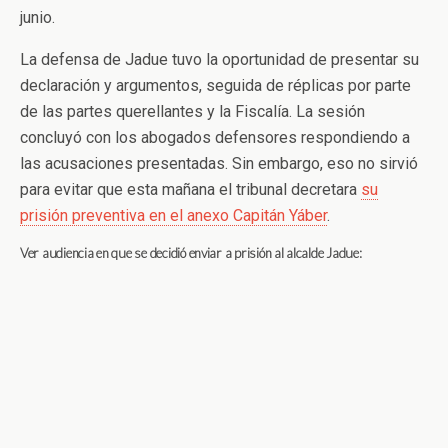
junio.
La defensa de Jadue tuvo la oportunidad de presentar su
declaración y argumentos, seguida de réplicas por parte
de las partes querellantes y la Fiscalía. La sesión
concluyó con los abogados defensores respondiendo a
las acusaciones presentadas. Sin embargo, eso no sirvió
para evitar que esta mañana el tribunal decretara
su
prisión preventiva en el anexo Capitán Yáber
.
Ver audiencia en que se decidió enviar a prisión al alcalde Jadue: