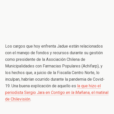
Los cargos que hoy enfrenta Jadue están relacionados
con el manejo de fondos y recursos durante su gestión
como presidente de la Asociación Chilena de
Municipalidades con Farmacias Populares (Achifarp), y
los hechos que, a juicio de la Fiscalía Centro Norte, lo
inculpan, habrían ocurrido durante la pandemia de Covid-
19. Una buena explicación de aquello es
la que hizo el
periodista Sergio Jara en
Contigo en la Mañana
, el matinal
de Chilevisión
.