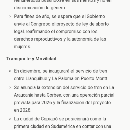
remuneradas basándose en sus méritos y no en
discriminación de género.
Para fines de año, se espera que el Gobierno
envíe al Congreso el proyecto de ley de aborto
legal, reafirmando el compromiso con los
derechos reproductivos y la autonomía de las
mujeres.
Transporte y Movilidad:
En diciembre, se inaugurará el servicio de tren
entre Llanquihue y La Paloma en Puerto Montt.
Se anuncia la extensión del servicio de tren en La
Araucanía hasta Gorbea, con una operación parcial
prevista para 2026 y la finalización del proyecto
en 2028.
La ciudad de Copiapó se posicionará como la
primera ciudad en Sudamérica en contar con una