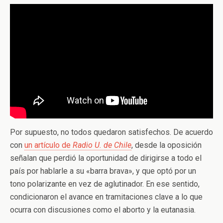
Por supuesto, no todos quedaron satisfechos. De acuerdo
con
un artículo de
Radio U. de Chile
, desde la oposición
señalan que perdió la oportunidad de dirigirse a todo el
país por hablarle a su «barra brava», y que optó por un
tono polarizante en vez de aglutinador. En ese sentido,
condicionaron el avance en tramitaciones clave a lo que
ocurra con discusiones como el aborto y la eutanasia.