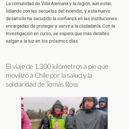
La comunidad de Villa Alemana y la región, aún están
lidiando con las secuelas del incendio, y este nuevo
desarrollo ha sacudido la confianza en las instituciones
encargadas de proteger y servir a la ciudadanía. Con la
investigación en curso, se espera que más detalles
salgan a la luz en los próximos días.
El viaje de 1.300 kilómetros a pie que
movilizó a Chile por la salud y la
solidaridad de Tomás Ross