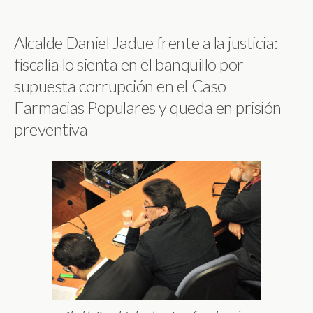
Alcalde Daniel Jadue frente a la justicia:
fiscalía lo sienta en el banquillo por
supuesta corrupción en el Caso
Farmacias Populares y queda en prisión
preventiva