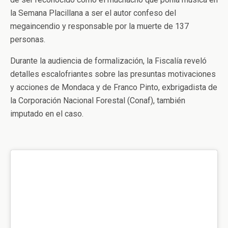
la Semana Placillana a ser el autor confeso del
megaincendio y responsable por la muerte de 137
personas.
Durante la audiencia de formalización, la Fiscalía reveló
detalles escalofriantes sobre las presuntas motivaciones
y acciones de Mondaca y de Franco Pinto, exbrigadista de
la Corporación Nacional Forestal (Conaf), también
imputado en el caso.