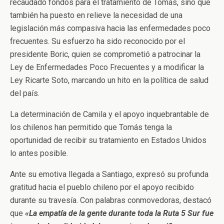
recaudado fondos para el tratamiento de Tomás, sino que
también ha puesto en relieve la necesidad de una
legislación más compasiva hacia las enfermedades poco
frecuentes. Su esfuerzo ha sido reconocido por el
presidente Boric, quien se comprometió a patrocinar la
Ley de Enfermedades Poco Frecuentes y a modificar la
Ley Ricarte Soto, marcando un hito en la política de salud
del país.
La determinación de Camila y el apoyo inquebrantable de
los chilenos han permitido que Tomás tenga la
oportunidad de recibir su tratamiento en Estados Unidos
lo antes posible.
Ante su emotiva llegada a Santiago, expresó su profunda
gratitud hacia el pueblo chileno por el apoyo recibido
durante su travesía. Con palabras conmovedoras, destacó
que
«La empatía de la gente durante toda la Ruta 5 Sur fue