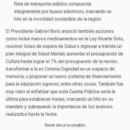
flota de transporte público compuesta
íntegramente por buses eléctricos, marcando un
hito en la movilidad sostenible de la región.
El Presidente Gabriel Boric anunció también acciones
como incluir nuevos medicamentos en la Ley Ricarte Soto,
resolver listas de espera de Salud o ingresar a trámite un
plan integral de Salud Mental; aumentar el presupuesto de
Cultura hasta lograr el 1% del presupuesto de la nación;
transformar a la ex Colonia Dignidad en un espacio de
memoria; o proponer un nuevo sistema de financiamiento
para la educación superior, entre otras cosas. También fue
muy claro al enfatizar que esta Cuenta Pública sería la
última para establecer metas, marcando un hito en su
mandato y subrayando la importancia de los avances
realizados hasta la fecha.
Revivir discurso completo: