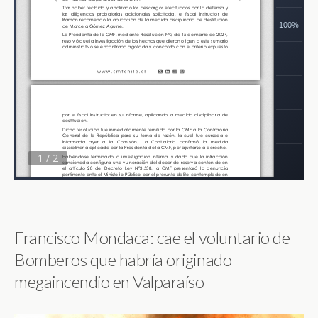
Francisco Mondaca: cae el voluntario de
Bomberos que habría originado
megaincendio en Valparaíso