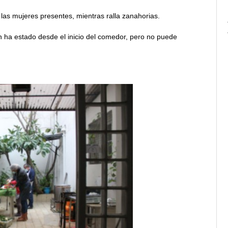
 las mujeres presentes, mientras ralla zanahorias.
n ha estado desde el inicio del comedor, pero no puede