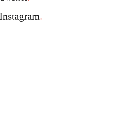
Instagram
.