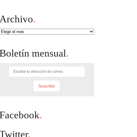
Archivo
.
Archivo
Boletín mensual
.
Facebook
.
Twitter
.