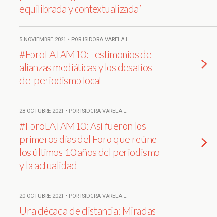
equilibrada y contextualizada”
5 NOVIEMBRE 2021 • POR ISIDORA VARELA L.
#ForoLATAM10: Testimonios de
alianzas mediáticas y los desafíos
del periodismo local
28 OCTUBRE 2021 • POR ISIDORA VARELA L.
#ForoLATAM10: Así fueron los
primeros días del Foro que reúne
los últimos 10 años del periodismo
y la actualidad
20 OCTUBRE 2021 • POR ISIDORA VARELA L.
Una década de distancia: Miradas