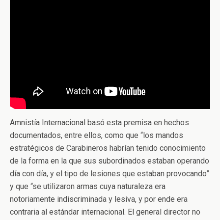
Amnistía Internacional basó esta premisa en hechos
documentados, entre ellos, como que “los mandos
estratégicos de Carabineros habrían tenido conocimiento
de la forma en la que sus subordinados estaban operando
día con día, y el tipo de lesiones que estaban provocando”
y que “se utilizaron armas cuya naturaleza era
notoriamente indiscriminada y lesiva, y por ende era
contraria al estándar internacional. El general director no