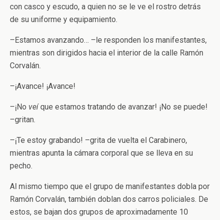
con casco y escudo, a quien no se le ve el rostro detrás
de su uniforme y equipamiento.
–Estamos avanzando… –le responden los manifestantes,
mientras son dirigidos hacia el interior de la calle Ramón
Corvalán.
–¡Avance! ¡Avance!
–¡No
veí
que estamos tratando de avanzar! ¡No se puede!
–gritan.
–¡Te estoy grabando! –grita de vuelta el Carabinero,
mientras apunta la cámara corporal que se lleva en su
pecho.
Al mismo tiempo que el grupo de manifestantes dobla por
Ramón Corvalán, también doblan dos carros policiales. De
estos, se bajan dos grupos de aproximadamente 10