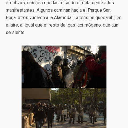
efectivos, quienes quedan mirando directamente a los
manifestantes. Algunos caminan hacia el Parque San
Borja, otros vuelven a la Alameda. La tensión queda ahí, en
el aire, al igual que el resto del gas lacrimógeno, que aún
se siente.