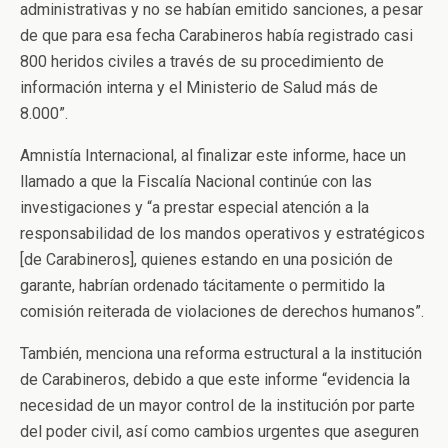
administrativas y no se habían emitido sanciones, a pesar
de que para esa fecha Carabineros había registrado casi
800 heridos civiles a través de su procedimiento de
información interna y el Ministerio de Salud más de
8.000”.
Amnistía Internacional, al finalizar este informe, hace un
llamado a que la Fiscalía Nacional continúe con las
investigaciones y “a prestar especial atención a la
responsabilidad de los mandos operativos y estratégicos
[de Carabineros], quienes estando en una posición de
garante, habrían ordenado tácitamente o permitido la
comisión reiterada de violaciones de derechos humanos”.
También, menciona una reforma estructural a la institución
de Carabineros, debido a que este informe “evidencia la
necesidad de un mayor control de la institución por parte
del poder civil, así como cambios urgentes que aseguren