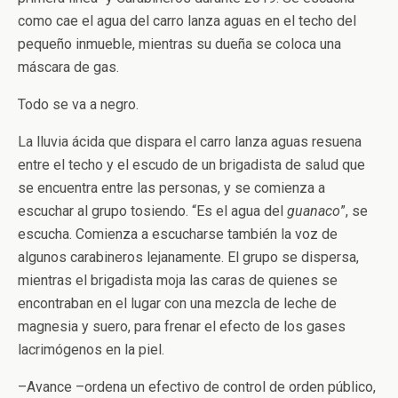
como cae el agua del carro lanza aguas en el techo del
pequeño inmueble, mientras su dueña se coloca una
máscara de gas.
Todo se va a negro.
La lluvia ácida que dispara el carro lanza aguas resuena
entre el techo y el escudo de un brigadista de salud que
se encuentra entre las personas, y se comienza a
escuchar al grupo tosiendo. “Es el agua del
guanaco
”, se
escucha. Comienza a escucharse también la voz de
algunos carabineros lejanamente. El grupo se dispersa,
mientras el brigadista moja las caras de quienes se
encontraban en el lugar con una mezcla de leche de
magnesia y suero, para frenar el efecto de los gases
lacrimógenos en la piel.
–Avance –ordena un efectivo de control de orden público,