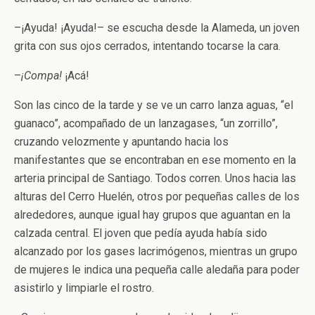
–¡Ayuda! ¡Ayuda!– se escucha desde la Alameda, un joven
grita con sus ojos cerrados, intentando tocarse la cara.
–
¡Compa!
¡Acá!
Son las cinco de la tarde y se ve un carro lanza aguas, “el
guanaco”, acompañado de un lanzagases, “un zorrillo”,
cruzando velozmente y apuntando hacia los
manifestantes que se encontraban en ese momento en la
arteria principal de Santiago. Todos corren. Unos hacia las
alturas del Cerro Huelén, otros por pequeñas calles de los
alrededores, aunque igual hay grupos que aguantan en la
calzada central. El joven que pedía ayuda había sido
alcanzado por los gases lacrimógenos, mientras un grupo
de mujeres le indica una pequeña calle aledaña para poder
asistirlo y limpiarle el rostro.