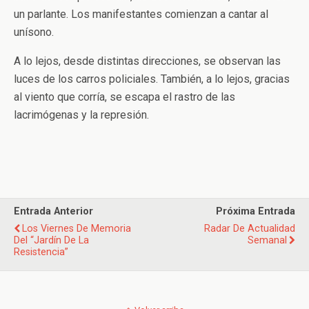
un parlante. Los manifestantes comienzan a cantar al
unísono.
A lo lejos, desde distintas direcciones, se observan las
luces de los carros policiales. También, a lo lejos, gracias
al viento que corría, se escapa el rastro de las
lacrimógenas y la represión.
Entrada Anterior
Próxima Entrada
Los Viernes De Memoria
Radar De Actualidad
Del “Jardín De La
Semanal
Resistencia”