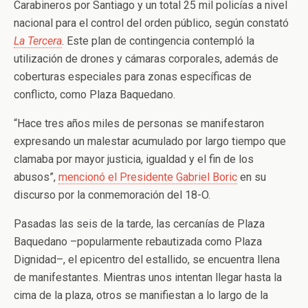
Carabineros por Santiago y un total 25 mil policías a nivel
nacional para el control del orden público, según constató
La Tercera
. Este plan de contingencia contempló la
utilización de drones y cámaras corporales, además de
coberturas especiales para zonas específicas de
conflicto, como Plaza Baquedano.
“Hace tres años miles de personas se manifestaron
expresando un malestar acumulado por largo tiempo que
clamaba por mayor justicia, igualdad y el fin de los
abusos”,
mencionó el Presidente Gabriel Boric
en su
discurso por la conmemoración del 18-O.
Pasadas las seis de la tarde, las cercanías de Plaza
Baquedano –popularmente rebautizada como Plaza
Dignidad–, el epicentro del estallido, se encuentra llena
de manifestantes. Mientras unos intentan llegar hasta la
cima de la plaza, otros se manifiestan a lo largo de la