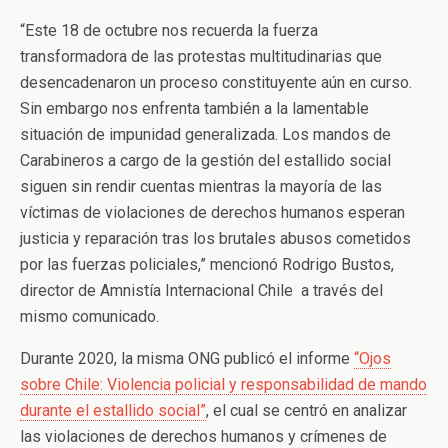
“Este 18 de octubre nos recuerda la fuerza
transformadora de las protestas multitudinarias que
desencadenaron un proceso constituyente aún en curso.
Sin embargo nos enfrenta también a la lamentable
situación de impunidad generalizada. Los mandos de
Carabineros a cargo de la gestión del estallido social
siguen sin rendir cuentas mientras la mayoría de las
víctimas de violaciones de derechos humanos esperan
justicia y reparación tras los brutales abusos cometidos
por las fuerzas policiales,” mencionó Rodrigo Bustos,
director de Amnistía Internacional Chile a través del
mismo comunicado.
Durante 2020, la misma ONG publicó el informe
“Ojos
sobre Chile: Violencia policial y responsabilidad de mando
durante el estallido social”
, el cual se centró en analizar
las violaciones de derechos humanos y crímenes de