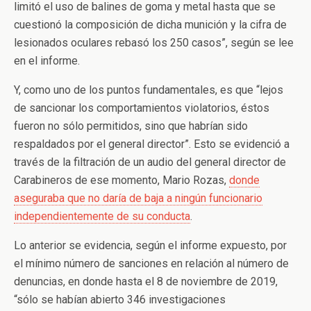
limitó el uso de balines de goma y metal hasta que se
cuestionó la composición de dicha munición y la cifra de
lesionados oculares rebasó los 250 casos”, según se lee
en el informe.
Y, como uno de los puntos fundamentales, es que “lejos
de sancionar los comportamientos violatorios, éstos
fueron no sólo permitidos, sino que habrían sido
respaldados por el general director”. Esto se evidenció a
través de la filtración de un audio del general director de
Carabineros de ese momento, Mario Rozas,
donde
aseguraba que no daría de baja a ningún funcionario
independientemente de su conducta
.
Lo anterior se evidencia, según el informe expuesto, por
el mínimo número de sanciones en relación al número de
denuncias, en donde hasta el 8 de noviembre de 2019,
“sólo se habían abierto 346 investigaciones