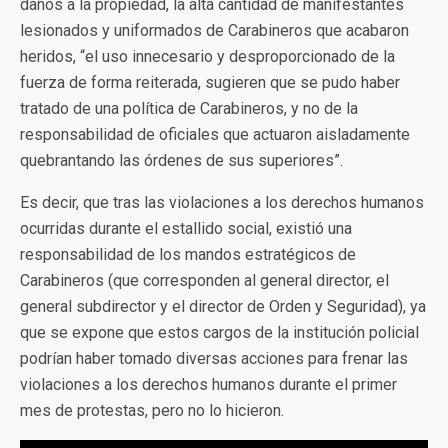
daños a la propiedad, la alta cantidad de manifestantes
lesionados y uniformados de Carabineros que acabaron
heridos, “el uso innecesario y desproporcionado de la
fuerza de forma reiterada, sugieren que se pudo haber
tratado de una política de Carabineros, y no de la
responsabilidad de oficiales que actuaron aisladamente
quebrantando las órdenes de sus superiores”.
Es decir, que tras las violaciones a los derechos humanos
ocurridas durante el estallido social, existió una
responsabilidad de los mandos estratégicos de
Carabineros (que corresponden al general director, el
general subdirector y el director de Orden y Seguridad), ya
que se expone que estos cargos de la institución policial
podrían haber tomado diversas acciones para frenar las
violaciones a los derechos humanos durante el primer
mes de protestas, pero no lo hicieron.