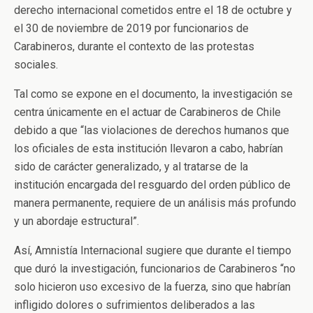
derecho internacional cometidos entre el 18 de octubre y
el 30 de noviembre de 2019 por funcionarios de
Carabineros, durante el contexto de las protestas
sociales.
Tal como se expone en el documento, la investigación se
centra únicamente en el actuar de Carabineros de Chile
debido a que “las violaciones de derechos humanos que
los oficiales de esta institución llevaron a cabo, habrían
sido de carácter generalizado, y al tratarse de la
institución encargada del resguardo del orden público de
manera permanente, requiere de un análisis más profundo
y un abordaje estructural”.
Así, Amnistía Internacional sugiere que durante el tiempo
que duró la investigación, funcionarios de Carabineros “no
solo hicieron uso excesivo de la fuerza, sino que habrían
infligido dolores o sufrimientos deliberados a las