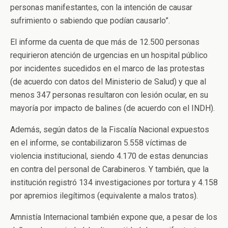
personas manifestantes, con la intención de causar
sufrimiento o sabiendo que podían causarlo”.
El informe da cuenta de que más de 12.500 personas
requirieron atención de urgencias en un hospital público
por incidentes sucedidos en el marco de las protestas
(de acuerdo con datos del Ministerio de Salud) y que al
menos 347 personas resultaron con lesión ocular, en su
mayoría por impacto de balines (de acuerdo con el INDH).
Además, según datos de la Fiscalía Nacional expuestos
en el informe, se contabilizaron 5.558 víctimas de
violencia institucional, siendo 4.170 de estas denuncias
en contra del personal de Carabineros. Y también, que la
institución registró 134 investigaciones por tortura y 4.158
por apremios ilegítimos (equivalente a malos tratos).
Amnistía Internacional también expone que, a pesar de los