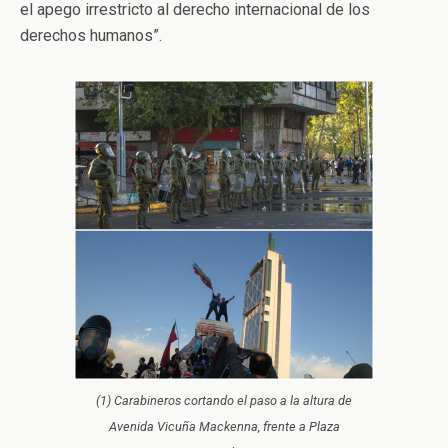
el apego irrestricto al derecho internacional de los
derechos humanos”.
(1) Carabineros cortando el paso a la altura de
Avenida Vicuña Mackenna, frente a Plaza