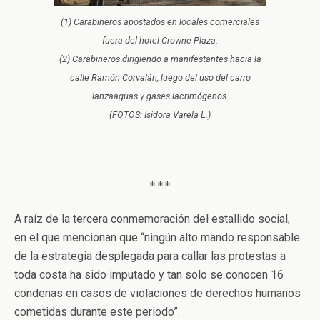
(1) Carabineros apostados en locales comerciales
fuera del hotel Crowne Plaza.
(2) Carabineros dirigiendo a manifestantes hacia la
calle Ramón Corvalán, luego del uso del carro
lanzaaguas y gases lacrimógenos.
(FOTOS: Isidora Varela L.)
***
A raíz de la tercera conmemoración del estallido social,
en el que mencionan que “ningún alto mando responsable
de la estrategia desplegada para callar las protestas a
toda costa ha sido imputado y tan solo se conocen 16
condenas en casos de violaciones de derechos humanos
cometidas durante este periodo”.