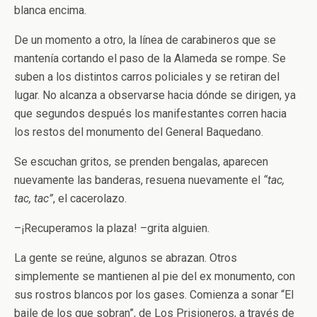
blanca encima.
De un momento a otro, la línea de carabineros que se
mantenía cortando el paso de la Alameda se rompe. Se
suben a los distintos carros policiales y se retiran del
lugar. No alcanza a observarse hacia dónde se dirigen, ya
que segundos después los manifestantes corren hacia
los restos del monumento del General Baquedano.
Se escuchan gritos, se prenden bengalas, aparecen
nuevamente las banderas, resuena nuevamente el
“tac,
tac, tac”
, el cacerolazo.
–¡Recuperamos la plaza! –grita alguien.
La gente se reúne, algunos se abrazan. Otros
simplemente se mantienen al pie del ex monumento, con
sus rostros blancos por los gases. Comienza a sonar “El
baile de los que sobran”, de Los Prisioneros, a través de