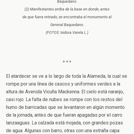
Baquedano.
(2) Manifestantes arriba de la base en donde, antes
de que fuera retirado, se encontraba el monumento al
General Baquedano.
(FOTOS: Isidora Varela L.)
***
El atardecer se ve a lo largo de toda la Alameda, la cual se
rompe por una línea de cascos y uniformes verdes a la
altura de Avenida Vicuña Mackenna. El cielo está naranjo,
casi rojo. La falta de nubes se rompe con los restos del
humo de barricadas que se levantaron en algún momento
de la jornada, antes de que fueran apagadas por el carro
lanzaaguas. La calzada está mojada, con grandes pozas
de agua. Algunas con barro, otras con una extraña capa