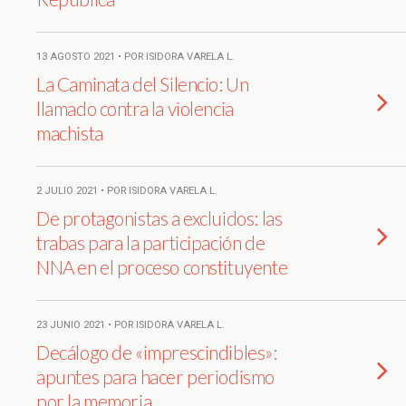
13 AGOSTO 2021 • POR ISIDORA VARELA L.
La Caminata del Silencio: Un
llamado contra la violencia
machista
2 JULIO 2021 • POR ISIDORA VARELA L.
De protagonistas a excluidos: las
trabas para la participación de
NNA en el proceso constituyente
23 JUNIO 2021 • POR ISIDORA VARELA L.
Decálogo de «imprescindibles»:
apuntes para hacer periodismo
por la memoria