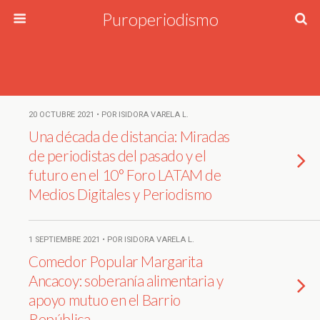
Puroperiodismo
20 OCTUBRE 2021 • POR ISIDORA VARELA L.
Una década de distancia: Miradas
de periodistas del pasado y el
futuro en el 10° Foro LATAM de
Medios Digitales y Periodismo
1 SEPTIEMBRE 2021 • POR ISIDORA VARELA L.
Comedor Popular Margarita
Ancacoy: soberanía alimentaria y
apoyo mutuo en el Barrio
República