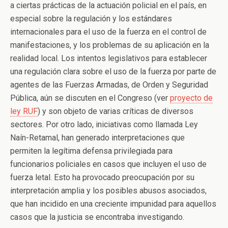
a ciertas prácticas de la actuación policial en el país, en
especial sobre la regulación y los estándares
internacionales para el uso de la fuerza en el control de
manifestaciones, y los problemas de su aplicación en la
realidad local. Los intentos legislativos para establecer
una regulación clara sobre el uso de la fuerza por parte de
agentes de las Fuerzas Armadas, de Orden y Seguridad
Pública, aún se discuten en el Congreso (ver
proyecto de
ley RUF
) y son objeto de varias críticas de diversos
sectores. Por otro lado, iniciativas como llamada Ley
Naín-Retamal, han generado interpretaciones que
permiten la legítima defensa privilegiada para
funcionarios policiales en casos que incluyen el uso de
fuerza letal. Esto ha provocado preocupación por su
interpretación amplia y los posibles abusos asociados,
que han incidido en una creciente impunidad para aquellos
casos que la justicia se encontraba investigando.