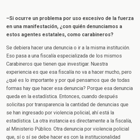
–Si ocurre un problema por uso excesivo de la fuerza
en una manifestación, ¿con quién denunciamos a
estos agentes estatales, como carabineros?
Se debiera hacer una denuncia o ir a la misma institución.
Eso pasa a una fiscalía especializada de los mismos
Carabineros que tienen que investigar. Nuestra
experiencia es que esa fiscalía no va a hacer mucho, pero
¿qué es lo importante y por qué pensamos que de todas
formas hay que hacer esa denuncia? Porque esa denuncia
queda en la estadística. Entonces, cuando después
solicitas por transparencia la cantidad de denuncias que
se han ingresado por violencia policial, ahí está la
estadística. La otra instancia es directamente a la fiscalía,
al Ministerio Público. Otra denuncia por violencia policial
que, sí o sí se debe hacer es con la institucionalidad