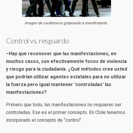
Imagen de carabineros golpeando a manifestante.
Control vs. resguardo
–Hay que reconocer que las manifestaciones, en
muchos casos, son efectivamente focos de violencia
y riesgo para la ciudadanía. ¿Qué métodos cree usted
que podrían utilizar agentes estatales para no utilizar
la fuerza pero igual mantener ‘controladas’ las
manifestaciones?
Primero que todo, las manifestaciones no requieren ser
controladas. Ese es el primer concepto. En Chile tenemos
incorporado el concepto de “control”.