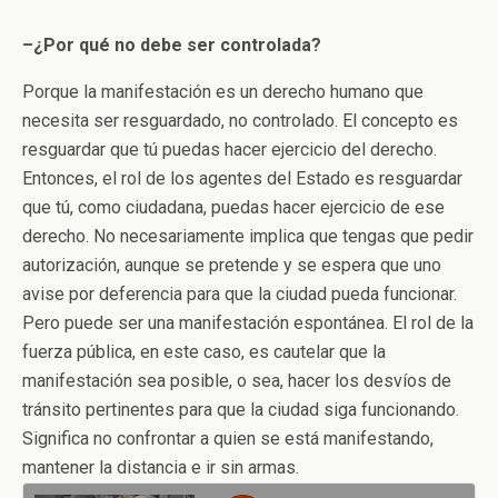
–¿Por qué no debe ser controlada?
Porque la manifestación es un derecho humano que
necesita ser resguardado, no controlado. El concepto es
resguardar que tú puedas hacer ejercicio del derecho.
Entonces, el rol de los agentes del Estado es resguardar
que tú, como ciudadana, puedas hacer ejercicio de ese
derecho. No necesariamente implica que tengas que pedir
autorización, aunque se pretende y se espera que uno
avise por deferencia para que la ciudad pueda funcionar.
Pero puede ser una manifestación espontánea. El rol de la
fuerza pública, en este caso, es cautelar que la
manifestación sea posible, o sea, hacer los desvíos de
tránsito pertinentes para que la ciudad siga funcionando.
Significa no confrontar a quien se está manifestando,
mantener la distancia e ir sin armas.