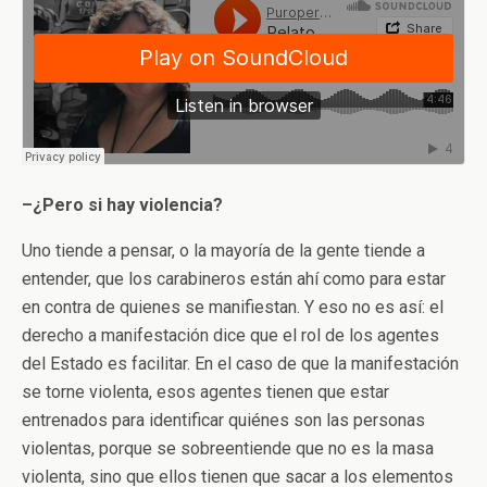
–¿Pero si hay violencia?
Uno tiende a pensar, o la mayoría de la gente tiende a
entender, que los carabineros están ahí como para estar
en contra de quienes se manifiestan. Y eso no es así: el
derecho a manifestación dice que el rol de los agentes
del Estado es facilitar. En el caso de que la manifestación
se torne violenta, esos agentes tienen que estar
entrenados para identificar quiénes son las personas
violentas, porque se sobreentiende que no es la masa
violenta, sino que ellos tienen que sacar a los elementos