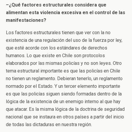
–¿Qué factores estructurales considera que
alimentan esta violencia excesiva en el control de las
manifestaciones?
Los factores estructurales tienen que ver con la no
existencia de una regulación del uso de la fuerza por ley,
que esté acorde con los estándares de derechos
humanos. Lo que existe en Chile son protocolos
elaborados por las mismas policías y no son leyes. Otro
tema estructural importante es que las policías en Chile
no tienen un reglamento. Debieran tenerlo, un reglamento
normado por el Estado. Y un tercer elemento importante
es que las policías siguen siendo formadas dentro de la
lógica de la existencia de un enemigo interno al que hay
que atacar. Es la misma lógica de la doctrina de seguridad
nacional que se instaura en otros países a partir del inicio
de todas las dictaduras en nuestra región.