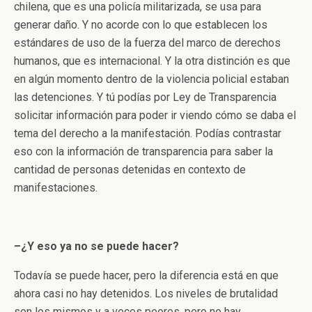
chilena, que es una policía militarizada, se usa para
generar daño. Y no acorde con lo que establecen los
estándares de uso de la fuerza del marco de derechos
humanos, que es internacional. Y la otra distinción es que
en algún momento dentro de la violencia policial estaban
las detenciones. Y tú podías por Ley de Transparencia
solicitar información para poder ir viendo cómo se daba el
tema del derecho a la manifestación. Podías contrastar
eso con la información de transparencia para saber la
cantidad de personas detenidas en contexto de
manifestaciones.
–¿Y eso ya no se puede hacer?
Todavía se puede hacer, pero la diferencia está en que
ahora casi no hay detenidos. Los niveles de brutalidad
son los mismos y a veces peores, pero no hay