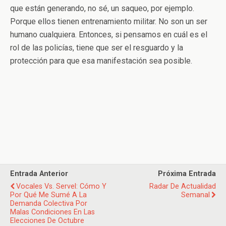
que están generando, no sé, un saqueo, por ejemplo.
Porque ellos tienen entrenamiento militar. No son un ser
humano cualquiera. Entonces, si pensamos en cuál es el
rol de las policías, tiene que ser el resguardo y la
protección para que esa manifestación sea posible.
Entrada Anterior
Próxima Entrada
Vocales Vs. Servel: Cómo Y
Radar De Actualidad
Por Qué Me Sumé A La
Semanal
Demanda Colectiva Por
Malas Condiciones En Las
Elecciones De Octubre