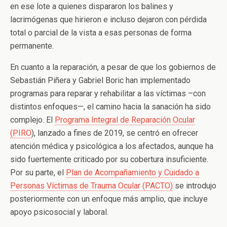
en ese lote a quienes dispararon los balines y
lacrimógenas que hirieron e incluso dejaron con pérdida
total o parcial de la vista a esas personas de forma
permanente.
En cuanto a la reparación, a pesar de que los gobiernos de
Sebastián Piñera y Gabriel Boric han implementado
programas para reparar y rehabilitar a las víctimas –con
distintos enfoques—, el camino hacia la sanación ha sido
complejo. El
Programa Integral de Reparación Ocular
(PIRO
), lanzado a fines de 2019, se centró en ofrecer
atención médica y psicológica a los afectados, aunque ha
sido fuertemente criticado por su cobertura insuficiente.
Por su parte, el
Plan de Acompañamiento y Cuidado a
Personas Víctimas de Trauma Ocular (PACTO)
se introdujo
posteriormente con un enfoque más amplio, que incluye
apoyo psicosocial y laboral.