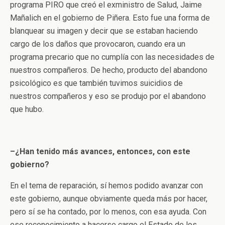
programa PIRO que creó el exministro de Salud, Jaime
Mañalich en el gobierno de Piñera. Esto fue una forma de
blanquear su imagen y decir que se estaban haciendo
cargo de los daños que provocaron, cuando era un
programa precario que no cumplía con las necesidades de
nuestros compañeros. De hecho, producto del abandono
psicológico es que también tuvimos suicidios de
nuestros compañeros y eso se produjo por el abandono
que hubo.
–¿Han tenido más avances, entonces, con este
gobierno?
En el tema de reparación, sí hemos podido avanzar con
este gobierno, aunque obviamente queda más por hacer,
pero sí se ha contado, por lo menos, con esa ayuda. Con
ese reconocimiento a hacerse cargo el Estado de los