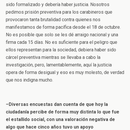
sido formalizado y debería haber justicia. Nosotros
pedimos prisión preventiva para los carabineros que
provocaron tanta brutalidad contra quienes nos
manifestamos de forma pacífica desde el 18 de octubre.
No es posible que solo se les dé arraigo nacional y una
firma cada 15 días. No es suficiente para el peligro que
ellos representan para la sociedad, debiera haber sido
cárcel preventiva mientras se llevaba a cabo la
investigación, pero, lamentablemente, aquí la justicia
opera de forma desigual y eso es muy molesto, de verdad
que nos indigna mucho.
–Diversas encuestas dan cuenta de que hoy la
ciudadanía percibe de forma muy distinta lo que fue
el estallido social, con una valoración negativa de
algo que hace cinco años tuvo un apoyo