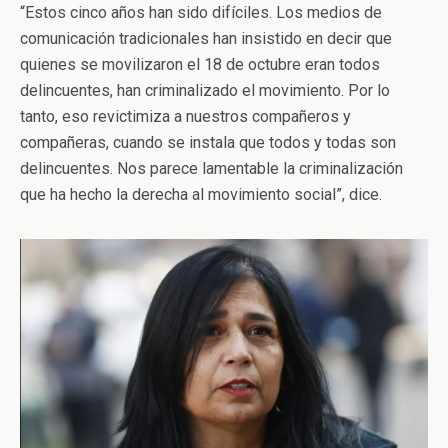
“Estos cinco años han sido difíciles. Los medios de
comunicación tradicionales han insistido en decir que
quienes se movilizaron el 18 de octubre eran todos
delincuentes, han criminalizado el movimiento. Por lo
tanto, eso revictimiza a nuestros compañeros y
compañeras, cuando se instala que todos y todas son
delincuentes. Nos parece lamentable la criminalización
que ha hecho la derecha al movimiento social”, dice.