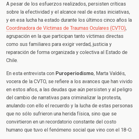
A pesar de los esfuerzos realizados, persisten críticas
sobre la efectividad y el alcance real de estas iniciativas,
y en esa lucha ha estado durante los últimos cinco años la
Coordinadora de Víctimas de Traumas Oculares (CVTO)
,
agrupación en la que participan tanto víctimas directas
como sus familiares para exigir verdad, justicia y
reparación de forma organizada y colectiva al Estado de
Chile.
En esta entrevista con
Puroperiodismo
, Marta Valdés,
vocera de la CVTO, se refiere a los avances que han vivido
en estos años, a las deudas que aún persisten y al peligro
del cambio de narrativas para criminalizar la protesta,
anulando con ello el recuerdo y la lucha de estas personas
que no sólo sufrieron una herida física, sino que se
convirtieron en un recordatorio constante del costo
humano que tuvo el fenómeno social que vino con el 18-O.