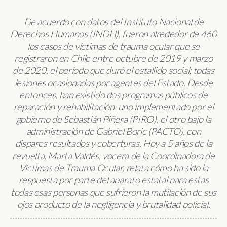
De acuerdo con datos del Instituto Nacional de
Derechos Humanos (INDH), fueron alrededor de 460
los casos de víctimas de trauma ocular que se
registraron en Chile entre octubre de 2019 y marzo
de 2020, el período que duró el estallido social; todas
lesiones ocasionadas por agentes del Estado.
Desde
entonces, han existido dos programas públicos de
reparación y rehabilitación: uno implementado por el
gobierno de Sebastián Piñera (PIRO), el otro bajo la
administración de Gabriel Boric (PACTO), con
dispares resultados y coberturas. Hoy a 5 años de la
revuelta, Marta Valdés, vocera de la Coordinadora de
Víctimas de Trauma Ocular, relata cómo ha sido la
respuesta por parte del aparato estatal para estas
todas esas personas que sufrieron la mutilación de sus
ojos producto de la negligencia y brutalidad policial.