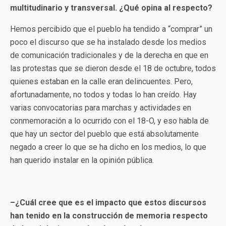
multitudinario y transversal. ¿Qué opina al respecto?
Hemos percibido que el pueblo ha tendido a “comprar” un
poco el discurso que se ha instalado desde los medios
de comunicación tradicionales y de la derecha en que en
las protestas que se dieron desde el 18 de octubre, todos
quienes estaban en la calle eran delincuentes. Pero,
afortunadamente, no todos y todas lo han creído. Hay
varias convocatorias para marchas y actividades en
conmemoración a lo ocurrido con el 18-O, y eso habla de
que hay un sector del pueblo que está absolutamente
negado a creer lo que se ha dicho en los medios, lo que
han querido instalar en la opinión pública.
–¿Cuál cree que es el impacto que estos discursos
han tenido en la construcción de memoria respecto