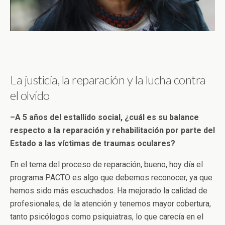
La justicia, la reparación y la lucha contra
el olvido
–A 5 años del estallido social, ¿cuál es su balance
respecto a la reparación y rehabilitación por parte del
Estado a las víctimas de traumas oculares?
En el tema del proceso de reparación, bueno, hoy día el
programa PACTO es algo que debemos reconocer, ya que
hemos sido más escuchados. Ha mejorado la calidad de
profesionales, de la atención y tenemos mayor cobertura,
tanto psicólogos como psiquiatras, lo que carecía en el