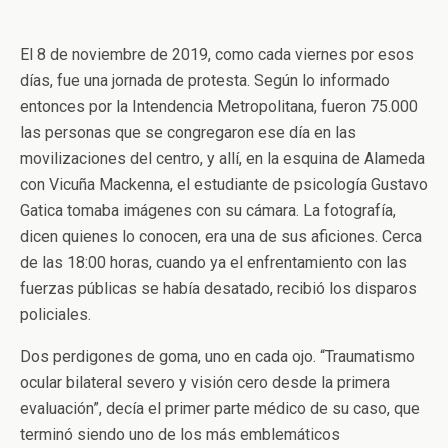
El 8 de noviembre de 2019, como cada viernes por esos
días, fue una jornada de protesta. Según lo informado
entonces por la Intendencia Metropolitana, fueron 75.000
las personas que se congregaron ese día en las
movilizaciones del centro, y allí, en la esquina de Alameda
con Vicuña Mackenna, el estudiante de psicología Gustavo
Gatica tomaba imágenes con su cámara. La fotografía,
dicen quienes lo conocen, era una de sus aficiones. Cerca
de las 18:00 horas, cuando ya el enfrentamiento con las
fuerzas públicas se había desatado, recibió los disparos
policiales.
Dos perdigones de goma, uno en cada ojo. “Traumatismo
ocular bilateral severo y visión cero desde la primera
evaluación”, decía el primer parte médico de su caso, que
terminó siendo uno de los más emblemáticos