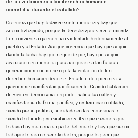
de las violaciones a los derechos humanos
cometidas durante el estallido?
Creemos que hoy todavía existe memoria y hay que
seguir trabajando, porque la derecha apuesta a terminarla.
Les conviene a quienes han violentado históricamente al
pueblo y al Estado. Así que creemos que hay que seguir
dando la lucha, hay que seguir de pie, hay que seguir
avanzando en memoria para asegurarle a las futuras
generaciones que no se repita la violación de los
derechos humanos desde el Estado o de quien sea, a
quienes se manifiestan pacíficamente. Cuando hablamos
de vivir en democracia, es poder salir a las calles y
manifestarse de forma pacífica, y no terminar mutilado,
siendo preso político, suicidado en las comisarías o
siendo torturado por carabineros. Así que creemos que
todavía hay memoria en parte del pueblo y hay que seguir
trabajando para no ser olvidados, porque lo peor que