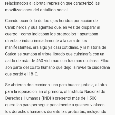
relacionados a la brutal represión que caracterizó las
movilizaciones del estallido social.
Cuando ocurrió, lo de los ojos heridos por acción de
Carabineros y sus agentes que, en vez de disparar al
cuerpo –como indicaban los protocolos– apuntaban
directa e indiscriminadamente a la cara de los
manifestantes, era algo ya casi cotidiano, y la historia de
Gatica se sumaba al triste listado que culminaría con un
saldo de más de 460 víctimas con traumas oculares. Ellos
son parte del costo humano que dejó la revuelta ciudadana
que partió el 18-O.
Se abrieron dos caminos: uno para buscar justicia, el otro
para la reparación. En el primero, el Instituto Nacional de
Derechos Humanos (INDH) presentó más de 1.500
querellas para perseguir penalmente a quienes violaron
los derechos humanos durante las protestas, incluyendo