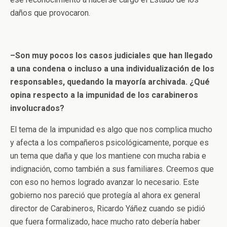
daños que provocaron.
–Son muy pocos los casos judiciales que han llegado
a una condena o incluso a una individualización de los
responsables, quedando la mayoría archivada. ¿Qué
opina respecto a la impunidad de los carabineros
involucrados?
El tema de la impunidad es algo que nos complica mucho
y afecta a los compañeros psicológicamente, porque es
un tema que daña y que los mantiene con mucha rabia e
indignación, como también a sus familiares. Creemos que
con eso no hemos logrado avanzar lo necesario. Este
gobierno nos pareció que protegía al ahora ex general
director de Carabineros, Ricardo Yáñez cuando se pidió
que fuera formalizado, hace mucho rato debería haber