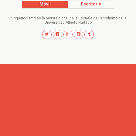
Móvil
Escritorio
Puroperiodismo es la revista digital de la Escuela de Periodismo de la
Universidad Alberto Hurtado