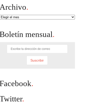
Archivo
.
Archivo
Boletín mensual
.
Facebook
.
Twitter
.