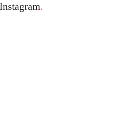
Instagram
.