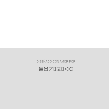
DISEÑADO CON AMOR POR