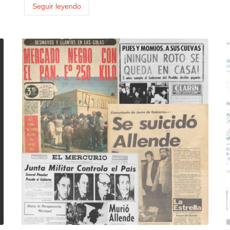
Seguir leyendo