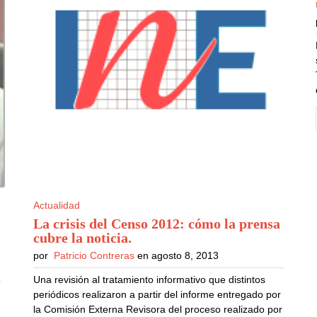
Actualidad
La crisis del Censo 2012: cómo la prensa
cubre la noticia
.
por
Patricio Contreras
en agosto 8, 2013
Una revisión al tratamiento informativo que distintos
periódicos realizaron a partir del informe entregado por
la Comisión Externa Revisora del proceso realizado por