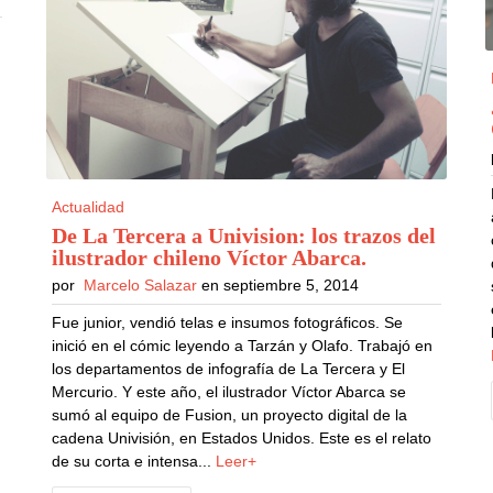
Actualidad
De La Tercera a Univision: los trazos del
ilustrador chileno Víctor Abarca
.
por
Marcelo Salazar
en septiembre 5, 2014
Fue junior, vendió telas e insumos fotográficos. Se
inició en el cómic leyendo a Tarzán y Olafo. Trabajó en
los departamentos de infografía de La Tercera y El
Mercurio. Y este año, el ilustrador Víctor Abarca se
sumó al equipo de Fusion, un proyecto digital de la
cadena Univisión, en Estados Unidos. Este es el relato
de su corta e intensa...
Leer+