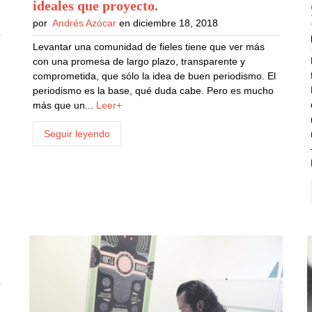
ideales que proyecto
.
por
Andrés Azócar
en diciembre 18, 2018
Levantar una comunidad de fieles tiene que ver más
con una promesa de largo plazo, transparente y
comprometida, que sólo la idea de buen periodismo. El
periodismo es la base, qué duda cabe. Pero es mucho
más que un...
Leer+
Seguir leyendo
n