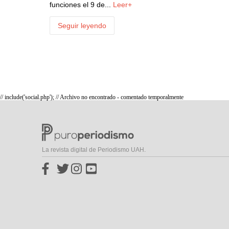
funciones el 9 de...
Leer+
Seguir leyendo
// include('social.php'); // Archivo no encontrado - comentado temporalmente
La revista digital de Periodismo UAH.