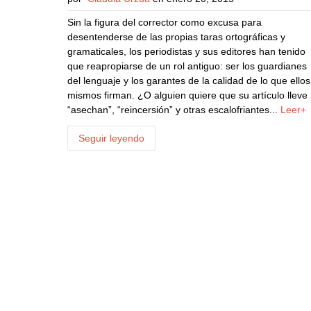
Sin la figura del corrector como excusa para
desentenderse de las propias taras ortográficas y
gramaticales, los periodistas y sus editores han tenido
que reapropiarse de un rol antiguo: ser los guardianes
del lenguaje y los garantes de la calidad de lo que ellos
mismos firman. ¿O alguien quiere que su artículo lleve
“asechan”, “reincersión” y otras escalofriantes...
Leer+
Seguir leyendo