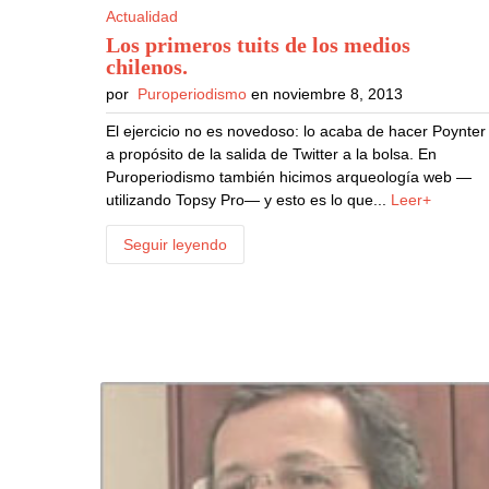
Actualidad
Los primeros tuits de los medios
chilenos
.
por
Puroperiodismo
en noviembre 8, 2013
El ejercicio no es novedoso: lo acaba de hacer Poynter
a propósito de la salida de Twitter a la bolsa. En
Puroperiodismo también hicimos arqueología web —
utilizando Topsy Pro— y esto es lo que...
Leer+
Seguir leyendo