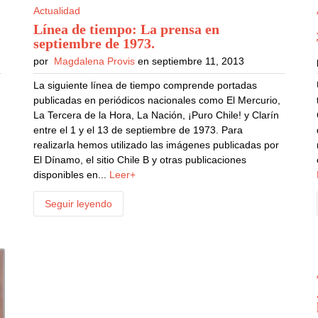
Actualidad
Línea de tiempo: La prensa en
septiembre de 1973
.
por
Magdalena Provis
en septiembre 11, 2013
La siguiente línea de tiempo comprende portadas
publicadas en periódicos nacionales como El Mercurio,
La Tercera de la Hora, La Nación, ¡Puro Chile! y Clarín
entre el 1 y el 13 de septiembre de 1973. Para
realizarla hemos utilizado las imágenes publicadas por
El Dínamo, el sitio Chile B y otras publicaciones
disponibles en...
Leer+
Seguir leyendo