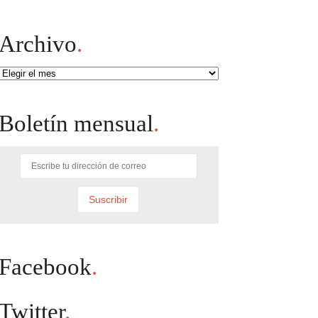
Archivo
.
Archivo
Boletín mensual
.
Facebook
.
Twitter
.