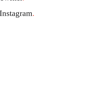
Instagram
.