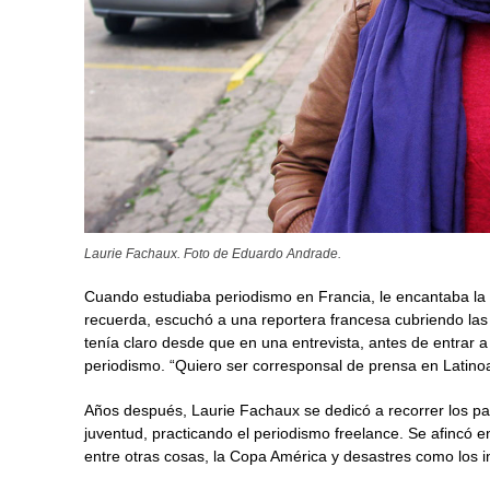
Laurie Fachaux. Foto de Eduardo Andrade.
Cuando estudiaba periodismo en Francia, le encantaba la 
recuerda, escuchó a una reportera francesa cubriendo las
tenía claro desde que en una entrevista, antes de entrar a 
periodismo. “Quiero ser corresponsal de prensa en Latinoa
Años después, Laurie Fachaux se dedicó a recorrer los pa
juventud, practicando el periodismo freelance. Se afincó e
entre otras cosas, la Copa América y desastres como los i