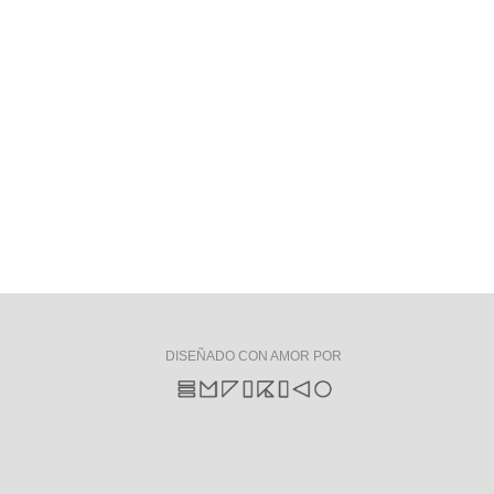
DISEÑADO CON AMOR POR