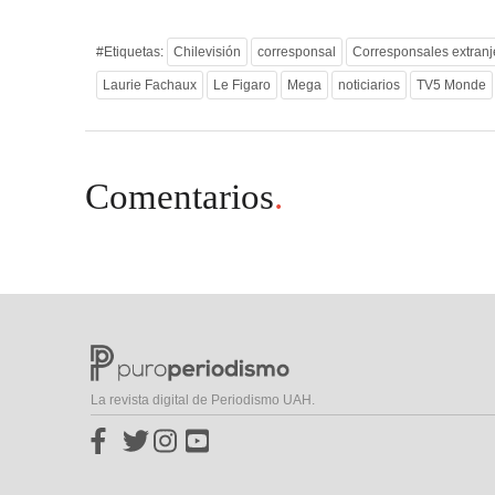
#Etiquetas:
Chilevisión
corresponsal
Corresponsales extranj
Laurie Fachaux
Le Figaro
Mega
noticiarios
TV5 Monde
Comentarios
.
La revista digital de Periodismo UAH.