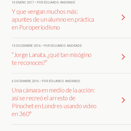
10 ENERO 2017 • POR EDUARDO ANDRADE
Y que vengan muchos más:
apuntes de un alumno en práctica
en Puroperiodismo
13 DICIEMBRE 2016 • POR EDUARDO ANDRADE
“Jorge Lanata, ¿qué tan misógino
te reconoces?”
6 DICIEMBRE 2016 • POR EDUARDO ANDRADE
Una cámara en medio de la acción:
así se recreó el arresto de
Pinochet en Londres usando video
en 360°