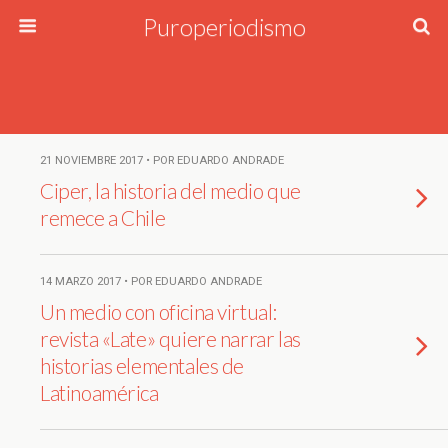
Puroperiodismo
21 NOVIEMBRE 2017 • POR EDUARDO ANDRADE
Ciper, la historia del medio que
remece a Chile
14 MARZO 2017 • POR EDUARDO ANDRADE
Un medio con oficina virtual:
revista «Late» quiere narrar las
historias elementales de
Latinoamérica