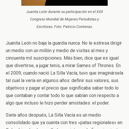
Juanita León durante su participación en el XXII
Congreso Mundial de Mujeres Periodistas y
Escritoras. Foto: Patricio Contreras.
Juanita León no baja la guardia nunca. No le estresa dirigir
un medio con un millón y medio de visitas al mes y
cincuenta mil suscripciones. Más bien, dice que es igual
que divertirse, a jugar tenis, a mirar Games of Thrones. En
el 2009, cuando nació La Silla Vacía, tuvo que imaginársela
tal cual la vería en algunos años: definir sus valores, sus
objetivos y pagar el precio que significaba saber todo lo
que contaban y contar todo lo que sabían con respecto a
algo que incluso le hizo perder amistades: el poder.
Siete años después, La Silla Vacía es un medio
consolidado que ya cuenta con tres «patas regionales» en