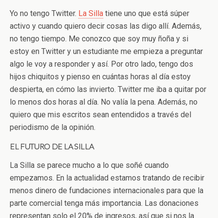
Yo no tengo Twitter.
La Silla
tiene uno que está súper
activo y cuando quiero decir cosas las digo allí. Además,
no tengo tiempo. Me conozco que soy muy ñoña y si
estoy en Twitter y un estudiante me empieza a preguntar
algo le voy a responder y así. Por otro lado, tengo dos
hijos chiquitos y pienso en cuántas horas al día estoy
despierta, en cómo las invierto. Twitter me iba a quitar por
lo menos dos horas al día. No valía la pena. Además, no
quiero que mis escritos sean entendidos a través del
periodismo de la opinión.
EL FUTURO DE LA SILLA
La Silla se parece mucho a lo que soñé cuando
empezamos. En la actualidad estamos tratando de recibir
menos dinero de fundaciones internacionales para que la
parte comercial tenga más importancia. Las donaciones
representan solo el 20% de ingresos, así que si nos la