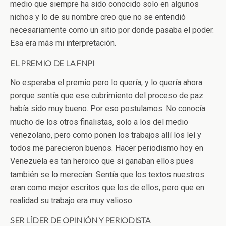
medio que siempre ha sido conocido solo en algunos
nichos y lo de su nombre creo que no se entendió
necesariamente como un sitio por donde pasaba el poder.
Esa era más mi interpretación.
EL PREMIO DE LA FNPI
No esperaba el premio pero lo quería, y lo quería ahora
porque sentía que ese cubrimiento del proceso de paz
había sido muy bueno. Por eso postulamos. No conocía
mucho de los otros finalistas, solo a los del medio
venezolano, pero como ponen los trabajos allí los leí y
todos me parecieron buenos. Hacer periodismo hoy en
Venezuela es tan heroico que si ganaban ellos pues
también se lo merecían. Sentía que los textos nuestros
eran como mejor escritos que los de ellos, pero que en
realidad su trabajo era muy valioso.
SER LÍDER DE OPINIÓN Y PERIODISTA