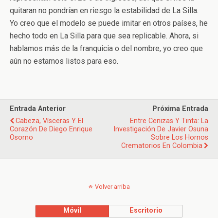
quitaran no pondrían en riesgo la estabilidad de La Silla.
Yo creo que el modelo se puede imitar en otros países, he
hecho todo en La Silla para que sea replicable. Ahora, si
hablamos más de la franquicia o del nombre, yo creo que
aún no estamos listos para eso.
Entrada Anterior
Próxima Entrada
Cabeza, Vísceras Y El
Entre Cenizas Y Tinta: La
Corazón De Diego Enrique
Investigación De Javier Osuna
Osorno
Sobre Los Hornos
Crematorios En Colombia
Volver arriba
Móvil
Escritorio