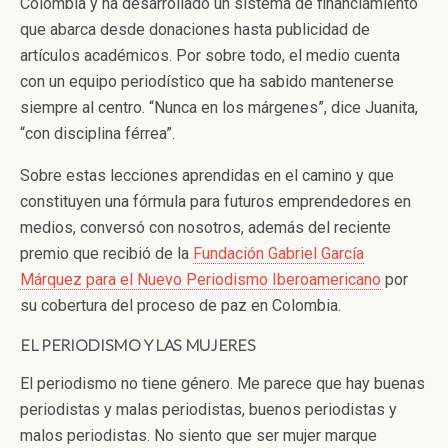
Colombia y ha desarrollado un sistema de financiamiento
que abarca desde donaciones hasta publicidad de
artículos académicos. Por sobre todo, el medio cuenta
con un equipo periodístico que ha sabido mantenerse
siempre al centro. “Nunca en los márgenes”, dice Juanita,
“con disciplina férrea”.
Sobre estas lecciones aprendidas en el camino y que
constituyen una fórmula para futuros emprendedores en
medios, conversó con nosotros, además del reciente
premio que recibió de la
Fundación Gabriel García
Márquez para el Nuevo Periodismo Iberoamericano
por
su cobertura del proceso de paz en Colombia.
EL PERIODISMO Y LAS MUJERES
El periodismo no tiene género. Me parece que hay buenas
periodistas y malas periodistas, buenos periodistas y
malos periodistas. No siento que ser mujer marque