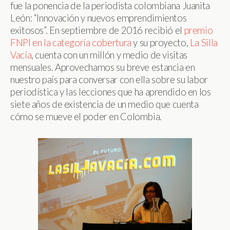
fue la ponencia de la periodista colombiana Juanita
León: “Innovación y nuevos emprendimientos
exitosos”. En septiembre de 2016 recibió el
premio
FNPI en la categoría cobertura
y su proyecto,
La Silla
Vacía
, cuenta con un millón y medio de visitas
mensuales. Aprovechamos su breve estancia en
nuestro país para conversar con ella sobre su labor
periodística y las lecciones que ha aprendido en los
siete años de existencia de un medio que cuenta
cómo se mueve el poder en Colombia.