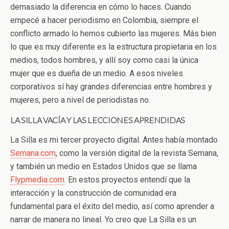
demasiado la diferencia en cómo lo haces. Cuando
empecé a hacer periodismo en Colombia, siempre el
conflicto armado lo hemos cubierto las mujeres. Más bien
lo que es muy diferente es la estructura propietaria en los
medios, todos hombres, y allí soy como casi la única
mujer que es dueña de un medio. A esos niveles
corporativos sí hay grandes diferencias entre hombres y
mujeres, pero a nivel de periodistas no.
LA SILLA VACÍA Y LAS LECCIONES APRENDIDAS
La Silla es mi tercer proyecto digital. Antes había montado
Semana.com
, como la versión digital de la revista Semana,
y también un medio en Estados Unidos que se llama
Flypmedia.com
. En estos proyectos entendí que la
interacción y la construcción de comunidad era
fundamental para el éxito del medio, así como aprender a
narrar de manera no lineal. Yo creo que La Silla es un