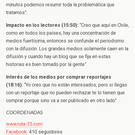
minutos podemos resumir toda la problemática que
tratamos”.
Impacto en los lectores (15:50):
“Creo que aquí en Chile,
como en todos los países, hay una concentración de
medios fuertísima, entonces se confunde el periodismo
con la difusión. Los grandes medios solamente caen en la
difusión y cuando hay un blog que se fija en estas
historias es bien tomado por la gente”.
Interés de los medios por comprar reportajes
(18:16):
“Yo creo que no están interesados, pero si llegas
con un reportaje que no pueden rechazar te lo tienen que
comprar porque sino va a ser publicado en otro lado”.
COORDENADAS
www.ruta-35.com
Facebook
: 410 seguidores