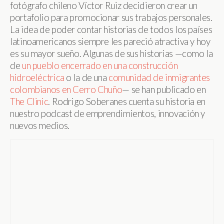
fotógrafo chileno Víctor Ruiz decidieron crear un
portafolio para promocionar sus trabajos personales.
La idea de poder contar historias de todos los países
latinoamericanos siempre les pareció atractiva y hoy
es su mayor sueño. Algunas de sus historias —como la
de
un pueblo encerrado en una construcción
hidroeléctrica
o la de una
comunidad de inmigrantes
colombianos en Cerro Chuño
— se han publicado en
The Clinic
. Rodrigo Soberanes cuenta su historia en
nuestro podcast de emprendimientos, innovación y
nuevos medios.