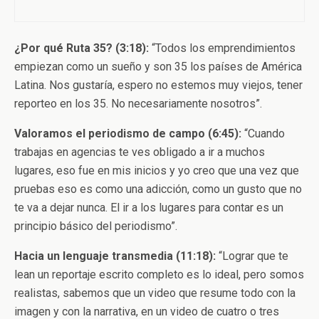
¿Por qué Ruta 35? (3:18):
“Todos los emprendimientos
empiezan como un sueño y son 35 los países de América
Latina. Nos gustaría, espero no estemos muy viejos, tener
reporteo en los 35. No necesariamente nosotros”.
Valoramos el periodismo de campo (6:45):
“Cuando
trabajas en agencias te ves obligado a ir a muchos
lugares, eso fue en mis inicios y yo creo que una vez que
pruebas eso es como una adicción, como un gusto que no
te va a dejar nunca. El ir a los lugares para contar es un
principio básico del periodismo”.
Hacia un lenguaje transmedia (11:18):
“Lograr que te
lean un reportaje escrito completo es lo ideal, pero somos
realistas, sabemos que un video que resume todo con la
imagen y con la narrativa, en un video de cuatro o tres