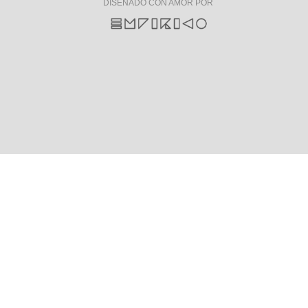
DISEÑADO CON AMOR POR