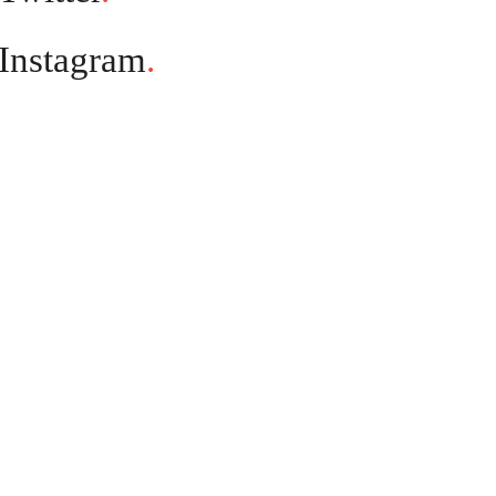
Instagram
.