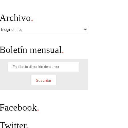
Archivo
.
Archivo
Boletín mensual
.
Facebook
.
Twitter
.