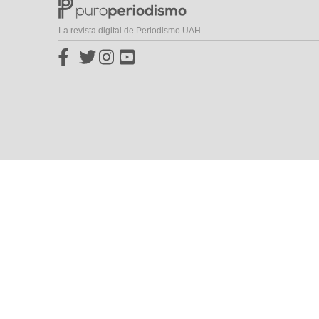
La revista digital de Periodismo UAH.