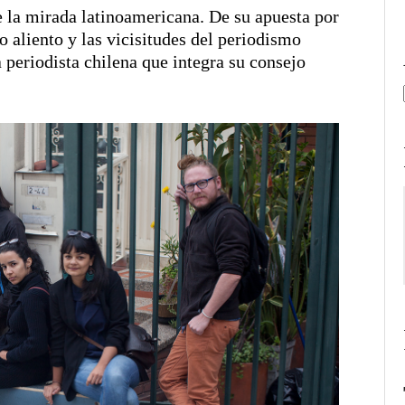
 la mirada latinoamericana. De su apuesta por
o aliento y las vicisitudes del periodismo
la periodista chilena que integra su consejo