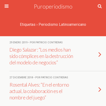
Puroperiodismo
Etiquetas › Periodismo Latinoamericano
29 ENERO 2019 • POR PATRICIO CONTRERAS
Diego Salazar: “Los medios han
sido cómplices en la destrucción
del modelo de negocios”
27 DICIEMBRE 2018 • POR PATRICIO CONTRERAS
Rosental Alves: “En el entorno
actual, la colaboración es el
nombre del juego”