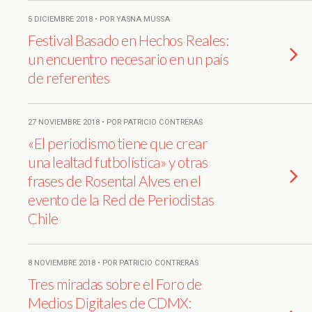
5 DICIEMBRE 2018 • POR YASNA MUSSA
Festival Basado en Hechos Reales:
un encuentro necesario en un país
de referentes
27 NOVIEMBRE 2018 • POR PATRICIO CONTRERAS
«El periodismo tiene que crear
una lealtad futbolística» y otras
frases de Rosental Alves en el
evento de la Red de Periodistas
Chile
8 NOVIEMBRE 2018 • POR PATRICIO CONTRERAS
Tres miradas sobre el Foro de
Medios Digitales de CDMX: