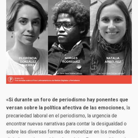
«Si durante un foro de periodismo hay ponentes que
versan sobre la política afectiva de las emociones
, la
precariedad laboral en el periodismo, la urgencia de
encontrar nuevas narrativas para contar la desigualdad o
sobre las diversas formas de monetizar en los medios