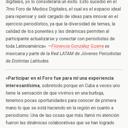
digitales, yo lo consideraría un éxito. Esto sucedió en el
7mo Foro de Medios Digitales, el cual es el espacio ideal
para repensar y salir cargado de ideas para innovar en el
ejercicio periodístico, ya que la diversidad de temas, la
calidad de los ponentes y las dinámicas permiten al
participante actualizarse y conectar con periodistas de
toda Latinoamérica».
—
Florencia González Guerra
es
mexicana y parte de la Red LATAM de Jóvenes Periodistas
de Distintas Latitudes.
«Participar en el Foro fue para mí una experiencia
interesantísima
, sobretodo porque en Cuba a veces uno
tiene la sensación de que vivimos en una burbuja,
tenemos pocas oportunidades para conocer de primera
mano lo que se está haciendo en la región en cuanto a
periodismo. Una de las cosas que más llamó mi atención
fueron las dinámicas colaborativas que se han logrado