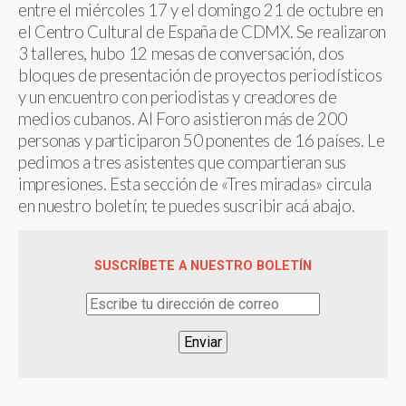
entre el miércoles 17 y el domingo 21 de octubre en
el Centro Cultural de España de CDMX. Se realizaron
3 talleres, hubo 12 mesas de conversación, dos
bloques de presentación de proyectos periodísticos
y un encuentro con periodistas y creadores de
medios cubanos. Al Foro asistieron más de 200
personas y participaron 50 ponentes de 16 países. Le
pedimos a tres asistentes que compartieran sus
impresiones. Esta sección de «Tres miradas» circula
en nuestro boletín; te puedes suscribir acá abajo.​
SUSCRÍBETE A NUESTRO BOLETÍN