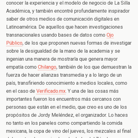
conocer la experiencia y el modelo de negocio de La Silla
Académica, y también encontré profundamente inspirador
saber de otros medios de comunicación digitales en
Latinoamérica. De aquellos que hacen investigaciones
transnacionales usando bases de datos como
Ojo
Público
, de los que proponen nuevas formas de investigar
sobre la desigualdad de la mano de la academia y se
ingenian una manera de mostrarla que genera mayor
empatía como
Chilango
, también de los que demuestran la
fuerza de hacer alianzas transmedia y a lo largo de un
país, transfiriendo conocimiento a medios locales, como
en el caso de
Verificado.mx
. Y una de las cosas más
importantes fueron los encuentros más cercanos con
personas que están en el medio, que creo es uno de los
propósitos de Jordy Meléndez, el organizador. Lo haces
no tanto en los paneles como compartiendo la comida
mexicana, la copa de vino del jueves, los mezcales al final