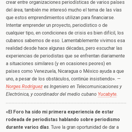
crear entre organizaciones periodísticas de varios países
del área; también me interesó mucho el tema de las vías
que estos emprendimientos utilizan para financiarse.
Intentar emprender un proyecto, periodístico o de
cualquier tipo, en condiciones de crisis es bien difícil, los
cubanos sabemos de eso. Lamentablemente vivimos esa
realidad desde hace algunas décadas, pero escuchar las
experiencias de periodistas que se enfrentan diariamente
a situaciones similares (y en ocasiones peores) en
países como Venezuela, Nicaragua o México ayuda a que
uno, a pesar de los obstáculos, continúe insistiendo».
—
Norges Rodríguez
es Ingeniero en Telecomunicaciones y
Electrónica, y coordinador del medio cubano
Yucabyte
.
«El Foro ha sido mi primera experiencia de estar
rodeada de periodistas hablando sobre periodismo
durante varios días
. Tuve la gran oportunidad de dar a