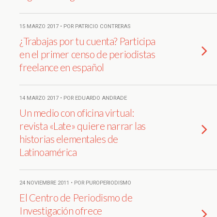
15 MARZO 2017 • POR PATRICIO CONTRERAS
¿Trabajas por tu cuenta? Participa
en el primer censo de periodistas
freelance en español
14 MARZO 2017 • POR EDUARDO ANDRADE
Un medio con oficina virtual:
revista «Late» quiere narrar las
historias elementales de
Latinoamérica
24 NOVIEMBRE 2011 • POR PUROPERIODISMO
El Centro de Periodismo de
Investigación ofrece