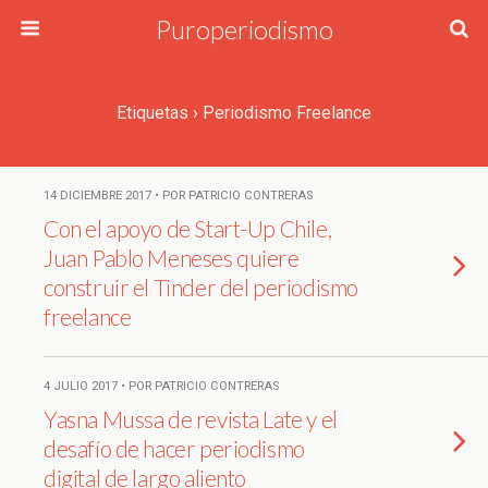
Puroperiodismo
Etiquetas › Periodismo Freelance
14 DICIEMBRE 2017 • POR PATRICIO CONTRERAS
Con el apoyo de Start-Up Chile,
Juan Pablo Meneses quiere
construir el Tinder del periodismo
freelance
4 JULIO 2017 • POR PATRICIO CONTRERAS
Yasna Mussa de revista Late y el
desafío de hacer periodismo
digital de largo aliento