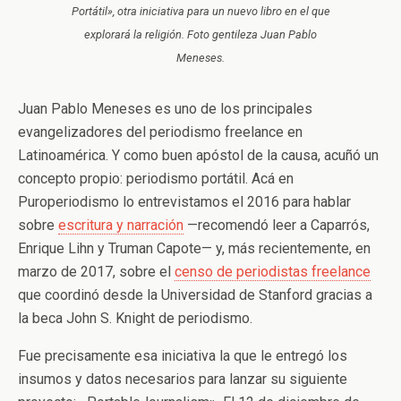
Portátil», otra iniciativa para un nuevo libro en el que
explorará la religión. Foto gentileza Juan Pablo
Meneses.
Juan Pablo Meneses es uno de los principales
evangelizadores del periodismo freelance en
Latinoamérica. Y como buen apóstol de la causa, acuñó un
concepto propio: periodismo portátil. Acá en
Puroperiodismo lo entrevistamos el 2016 para hablar
sobre
escritura y narración
—recomendó leer a Caparrós,
Enrique Lihn y Truman Capote— y, más recientemente, en
marzo de 2017, sobre el
censo de periodistas freelance
que coordinó desde la Universidad de Stanford gracias a
la beca John S. Knight de periodismo.
Fue precisamente esa iniciativa la que le entregó los
insumos y datos necesarios para lanzar su siguiente