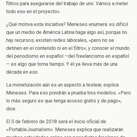
filtros para asegurarse del trabajo de uno. Vamos a meter
todo eso en el proyecto».
¿Qué motiva esta iniciativa? Meneses enumera: es difícil
que un medio de América Latina haga algo así, porque no
hay recursos; existen redes laborales, «pero no se
detinen en el contenido ni en el filtro»; y conocer el mundo
del periodismo en español —del freelancismo en español
— es algo que toma tiempo. Y él ya lleva más de una
década en eso.
La monetización aún es un aspecto a testear, explica
Meneses. Para eso pondrán a prueba tres modelos. «Pero
lo más seguro es que tenga acceso gratis y de pago»,
dice.
El 5 de febrero de 2018 será el inicio oficial de
«PortableJournalism». Meneses explica que realizarán