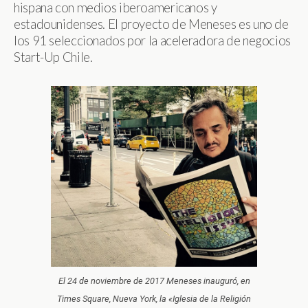
hispana con medios iberoamericanos y
estadounidenses. El proyecto de Meneses es uno de
los 91 seleccionados por la aceleradora de negocios
Start-Up Chile.
El 24 de noviembre de 2017 Meneses inauguró, en
Times Square, Nueva York, la «Iglesia de la Religión