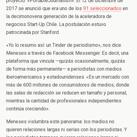
proyecto: «PortableJournalism». El 12 de diciembre de
2017 se anunció que era uno de los
91 seleccionados
en
la decimonovena generación de la aceleradora de
negocios Start-Up Chile. La postulación estuvo
patrocinada por Stanford.
«Yo lo resumo así: un Tinder de periodismo», nos dice
Meneses a través de Facebook Messenger. Es decir, una
plataforma que vincula —quizás ocasionalmente, quizás
de forma más permanente— a periodistas con medios
iberoamericanos y estadounidenses. «Es un mercado con
más de 600 millones de consumidores de medios, donde
las salas de redacción se reducen en tamaño y personal,
mientras la cantidad de profesionales independientes
continúa creciendo».
Meneses vislumbra este panorama: los medios no
quieren relaciones largas ni serias con los periodistas. Y