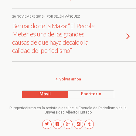
26 NOVIEMBRE 2015 • POR BELÉN VÁSQUEZ
Bernardo de la Maza: “El People
Meter es una de las grandes
causas de que haya decaído la
calidad del periodismo”
Volver arriba
Móvil
Escritorio
Puroperiodismo es la revista digital de la Escuela de Periodismo de la
Universidad Alberto Hurtado