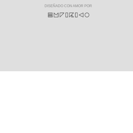
DISEÑADO CON AMOR POR