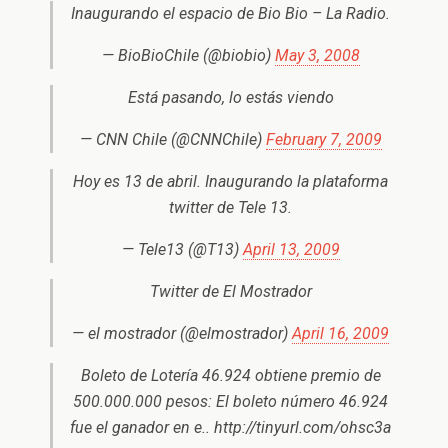
Inaugurando el espacio de Bio Bio – La Radio.
— BioBioChile (@biobio)
May 3, 2008
Está pasando, lo estás viendo
— CNN Chile (@CNNChile)
February 7, 2009
Hoy es 13 de abril. Inaugurando la plataforma
twitter de Tele 13.
— Tele13 (@T13)
April 13, 2009
Twitter de El Mostrador
— el mostrador (@elmostrador)
April 16, 2009
Boleto de Lotería 46.924 obtiene premio de
500.000.000 pesos: El boleto número 46.924
fue el ganador en e.. http://tinyurl.com/ohsc3a