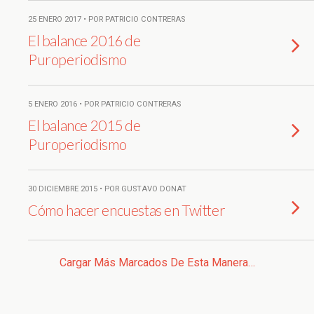
25 ENERO 2017 • POR PATRICIO CONTRERAS
El balance 2016 de
Puroperiodismo
5 ENERO 2016 • POR PATRICIO CONTRERAS
El balance 2015 de
Puroperiodismo
30 DICIEMBRE 2015 • POR GUSTAVO DONAT
Cómo hacer encuestas en Twitter
Cargar Más Marcados De Esta Manera…