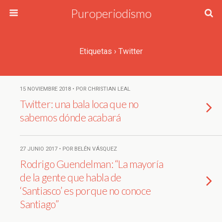
Puroperiodismo
Etiquetas › Twitter
15 NOVIEMBRE 2018 • POR CHRISTIAN LEAL
Twitter: una bala loca que no
sabemos dónde acabará
27 JUNIO 2017 • POR BELÉN VÁSQUEZ
Rodrigo Guendelman: “La mayoría
de la gente que habla de
‘Santiasco’ es porque no conoce
Santiago”