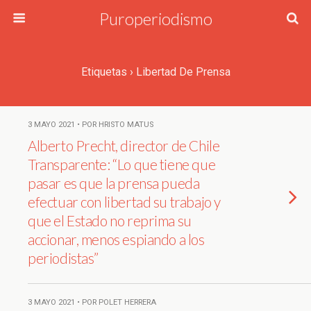
Puroperiodismo
Etiquetas › Libertad De Prensa
3 MAYO 2021 • POR HRISTO MATUS
Alberto Precht, director de Chile
Transparente: “Lo que tiene que
pasar es que la prensa pueda
efectuar con libertad su trabajo y
que el Estado no reprima su
accionar, menos espiando a los
periodistas”
3 MAYO 2021 • POR POLET HERRERA