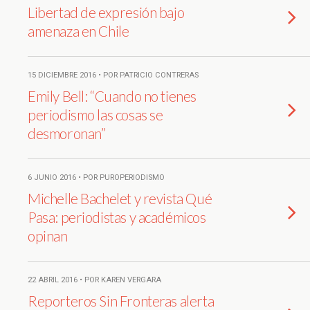
Libertad de expresión bajo
amenaza en Chile
15 DICIEMBRE 2016 • POR PATRICIO CONTRERAS
Emily Bell: “Cuando no tienes
periodismo las cosas se
desmoronan”
6 JUNIO 2016 • POR PUROPERIODISMO
Michelle Bachelet y revista Qué
Pasa: periodistas y académicos
opinan
22 ABRIL 2016 • POR KAREN VERGARA
Reporteros Sin Fronteras alerta