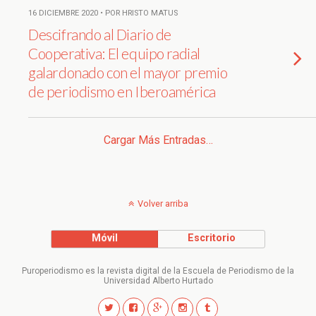
16 DICIEMBRE 2020 • POR HRISTO MATUS
Descifrando al Diario de
Cooperativa: El equipo radial
galardonado con el mayor premio
de periodismo en Iberoamérica
Cargar Más Entradas…
Volver arriba
Móvil
Escritorio
Puroperiodismo es la revista digital de la Escuela de Periodismo de la
Universidad Alberto Hurtado