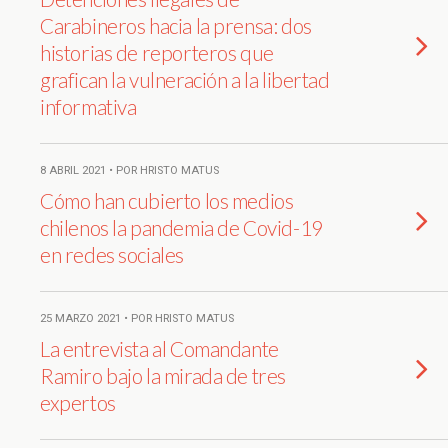
Carabineros hacia la prensa: dos
historias de reporteros que
grafican la vulneración a la libertad
informativa
8 ABRIL 2021 • POR HRISTO MATUS
Cómo han cubierto los medios
chilenos la pandemia de Covid-19
en redes sociales
25 MARZO 2021 • POR HRISTO MATUS
La entrevista al Comandante
Ramiro bajo la mirada de tres
expertos