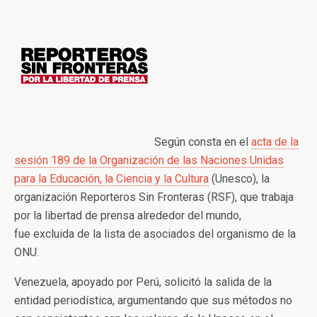
Según consta en el
acta de la
sesión 189 de la Organización de las Naciones Unidas
para la Educación, la Ciencia y la Cultura
(Unesco), la
organización Reporteros Sin Fronteras (RSF), que trabaja
por la libertad de prensa alrededor del mundo,
fue excluida de la lista de asociados del organismo de la
ONU.
Venezuela, apoyado por Perú, solicitó la salida de la
entidad periodística, argumentando que sus métodos no