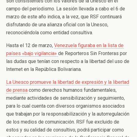
son consistentes con los valores de la Unesco en el
campo del periodismo. La sesión llevada a cabo el 6 de
marzo de este año indica, a la vez, que RSF continuará
disfrutando de una alianza oficial con la Unesco,
reconociéndola como entidad consultiva.
Hasta el 12 de marzo,
Venezuela figuraba en la lista de
países «bajo vigilancia»
de Reporteros Sin Fronteras por
las dudas que tenían con respecto a la libertad del uso de
Internet en la República Bolivariana.
La Unesco promueve la libertad de expresión y la libertad
de prensa
como derechos humanos fundamentales,
mediante actividades de sensibilización y seguimiento,
para lo cual cuenta con diversos organismos asociados
que trabajan por la responsabilización y la autorregulación
de los medios de comunicación. RSF fue excluido de
estos y su calidad de consultivo, podrá participar como