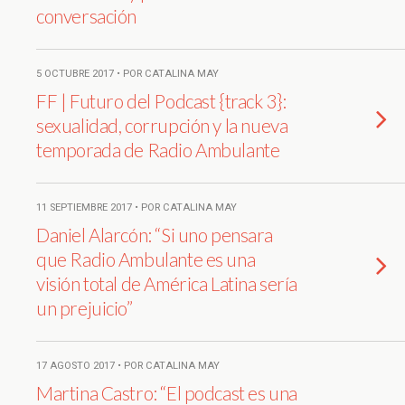
conversación
5 OCTUBRE 2017 • POR CATALINA MAY
FF | Futuro del Podcast {track 3}:
sexualidad, corrupción y la nueva
temporada de Radio Ambulante
11 SEPTIEMBRE 2017 • POR CATALINA MAY
Daniel Alarcón: “Si uno pensara
que Radio Ambulante es una
visión total de América Latina sería
un prejuicio”
17 AGOSTO 2017 • POR CATALINA MAY
Martina Castro: “El podcast es una