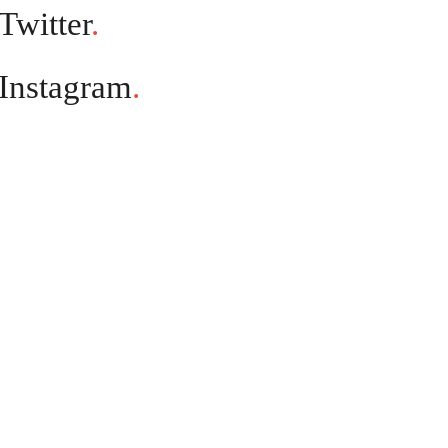
Twitter
.
Instagram
.