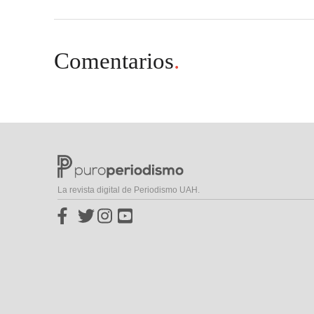
Comentarios
.
La revista digital de Periodismo UAH.