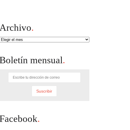
Archivo
.
Archivo
Boletín mensual
.
Facebook
.