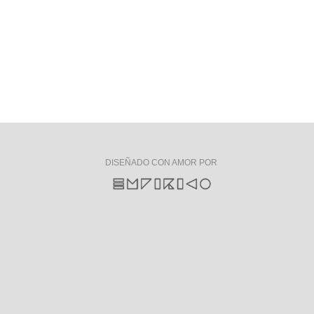
DISEÑADO CON AMOR POR