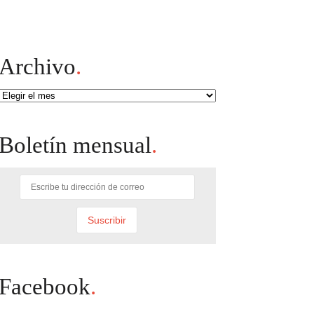
Archivo
.
Archivo
Boletín mensual
.
Facebook
.