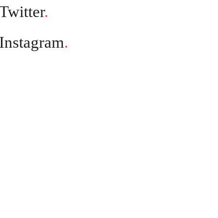
Twitter
.
Instagram
.