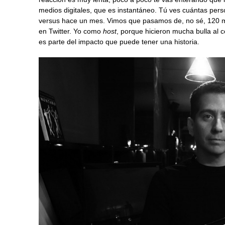
medios digitales, que es instantáneo. Tú ves cuántas pers
versus hace un mes. Vimos que pasamos de, no sé, 120 
en Twitter. Yo como
host
, porque hicieron mucha bulla al 
es parte del impacto que puede tener una historia.