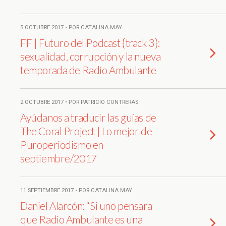
5 OCTUBRE 2017 • POR CATALINA MAY
FF | Futuro del Podcast {track 3}:
sexualidad, corrupción y la nueva
temporada de Radio Ambulante
2 OCTUBRE 2017 • POR PATRICIO CONTRERAS
Ayúdanos a traducir las guías de
The Coral Project | Lo mejor de
Puroperiodismo en
septiembre/2017
11 SEPTIEMBRE 2017 • POR CATALINA MAY
Daniel Alarcón: “Si uno pensara
que Radio Ambulante es una