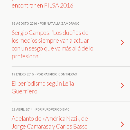
encontrar en FILSA 2016
16 AGOSTO 2016 • POR NATALIA ZAMORANO
Sergio Campos: “Los dueños de
los medios siempre van a actuar
con un sesgo que va más allá de lo
profesional”
19 ENERO 2015 • POR PATRICIO CONTRERAS
El periodismo según Leila
Guerriero
22 ABRIL 2014 • POR PUROPERIODISMO
Adelanto de «América Nazi», de
Jorge Camarasa y Carlos Basso