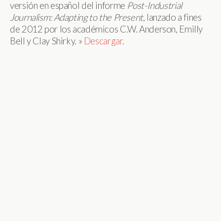
versión en español del informe
Post-Industrial
Journalism: Adapting to the Present
, lanzado a fines
de 2012 por los académicos C.W. Anderson, Emilly
Bell y Clay Shirky. »
Descargar
.