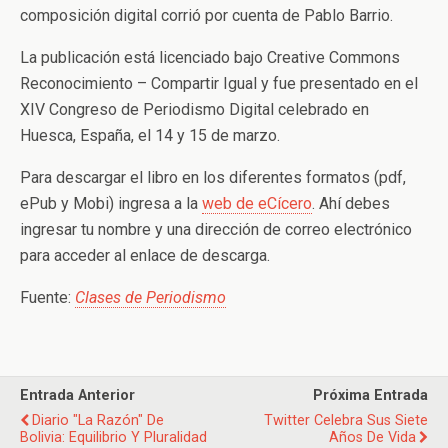
composición digital corrió por cuenta de Pablo Barrio.
La publicación está licenciado bajo Creative Commons
Reconocimiento – Compartir Igual y fue presentado en el
XIV Congreso de Periodismo Digital celebrado en
Huesca, España, el 14 y 15 de marzo.
Para descargar el libro en los diferentes formatos (pdf,
ePub y Mobi) ingresa a la
web de eCícero
. Ahí debes
ingresar tu nombre y una dirección de correo electrónico
para acceder al enlace de descarga.
Fuente:
Clases de Periodismo
Entrada Anterior
Próxima Entrada
Diario "La Razón" De
Twitter Celebra Sus Siete
Bolivia: Equilibrio Y Pluralidad
Años De Vida