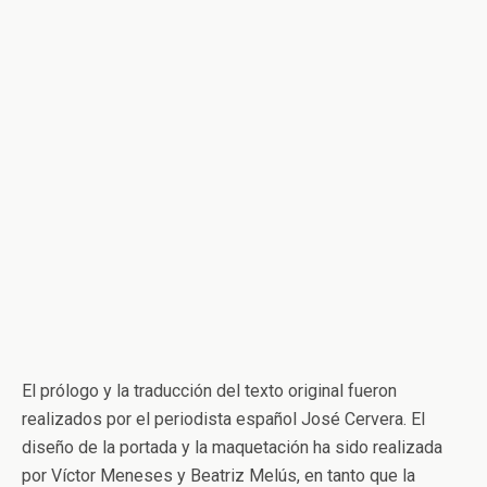
El prólogo y la traducción del texto original fueron
realizados por el periodista español José Cervera. El
diseño de la portada y la maquetación ha sido realizada
por Víctor Meneses y Beatriz Melús, en tanto que la