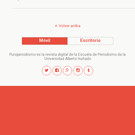
Volver arriba
Móvil
Escritorio
Puroperiodismo es la revista digital de la Escuela de Periodismo de la
Universidad Alberto Hurtado