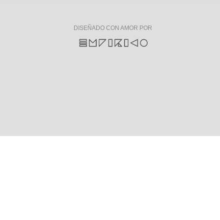
DISEÑADO CON AMOR POR