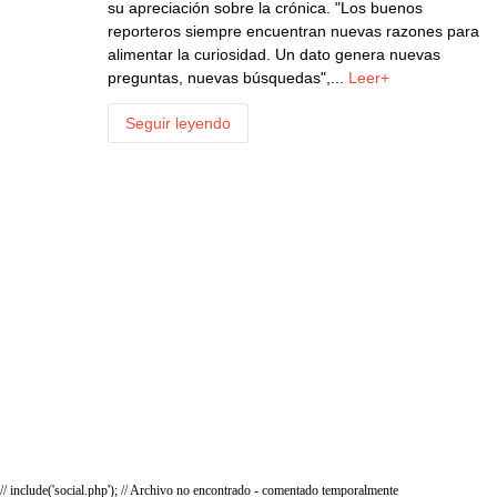
su apreciación sobre la crónica. "Los buenos
reporteros siempre encuentran nuevas razones para
alimentar la curiosidad. Un dato genera nuevas
preguntas, nuevas búsquedas",...
Leer+
Seguir leyendo
// include('social.php'); // Archivo no encontrado - comentado temporalmente