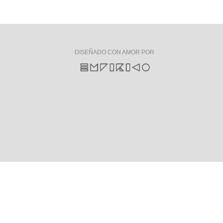
DISEÑADO CON AMOR POR