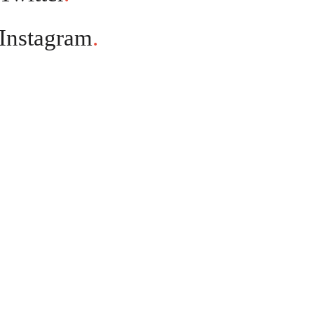
Instagram
.