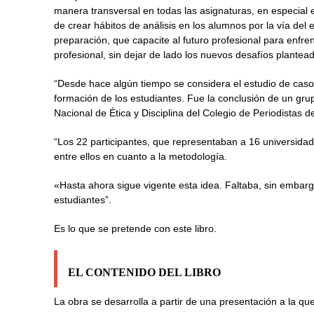
manera transversal en todas las asignaturas, en especial e
de crear hábitos de análisis en los alumnos por la vía del 
preparación, que capacite al futuro profesional para enfre
profesional, sin dejar de lado los nuevos desafíos plantead
“Desde hace algún tiempo se considera el estudio de caso
formación de los estudiantes. Fue la conclusión de un gru
Nacional de Ética y Disciplina del Colegio de Periodistas 
“Los 22 participantes, que representaban a 16 universida
entre ellos en cuanto a la metodología.
«Hasta ahora sigue vigente esta idea. Faltaba, sin embargo
estudiantes”.
Es lo que se pretende con este libro.
EL CONTENIDO DEL LIBRO
La obra se desarrolla a partir de una presentación a la que