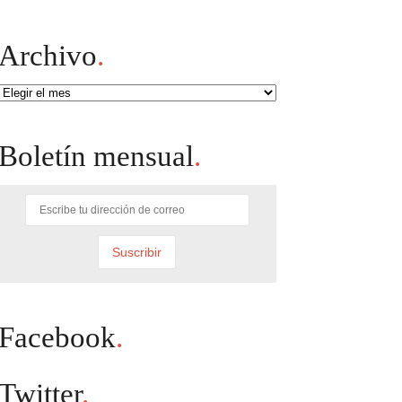
Archivo
.
Archivo
Boletín mensual
.
Facebook
.
Twitter
.