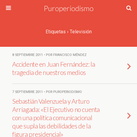
Puroperiodismo
Etiquetas › Televisión
8 SEPTIEMBRE 2011 • POR FRANCISCO MÉNDEZ
Accidente en Juan Fernández: la
tragedia de nuestros medios
7 SEPTIEMBRE 2011 • POR PUROPERIODISMO
Sebastián Valenzuela y Arturo
Arriagada: «El Ejecutivo no cuenta
con una política comunicacional
que supla las debilidades de la
figura presidencial»