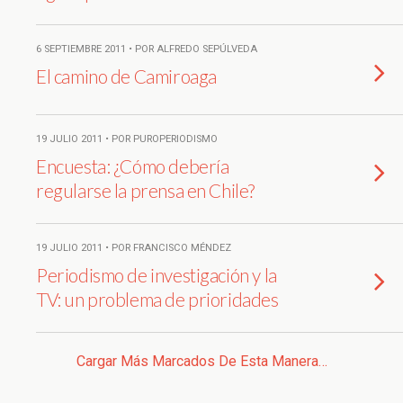
6 SEPTIEMBRE 2011 • POR ALFREDO SEPÚLVEDA
El camino de Camiroaga
19 JULIO 2011 • POR PUROPERIODISMO
Encuesta: ¿Cómo debería
regularse la prensa en Chile?
19 JULIO 2011 • POR FRANCISCO MÉNDEZ
Periodismo de investigación y la
TV: un problema de prioridades
Cargar Más Marcados De Esta Manera…