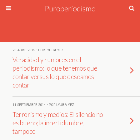
Puroperiodismo
23 ABRIL 2015 • POR LYUBA YEZ
Veracidad y rumores en el
periodismo: lo que tenemos que
contar versus lo que deseamos
contar
11 SEPTIEMBRE 2014 • POR LYUBA YEZ
Terrorismo y medios: El silencio no
es bueno; la incertidumbre,
tampoco