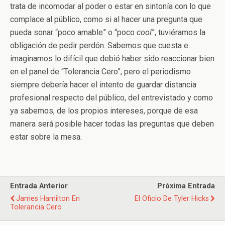
trata de incomodar al poder o estar en sintonía con lo que
complace al público, como si al hacer una pregunta que
pueda sonar “poco amable” o “poco
cool
”, tuviéramos la
obligación de pedir perdón. Sabemos que cuesta e
imaginamos lo difícil que debió haber sido reaccionar bien
en el panel de “Tolerancia Cero”, pero el periodismo
siempre debería hacer el intento de guardar distancia
profesional respecto del público, del entrevistado y como
ya sabemos, de los propios intereses, porque de esa
manera será posible hacer todas las preguntas que deben
estar sobre la mesa.
Entrada Anterior
Próxima Entrada
James Hamilton En
El Oficio De Tyler Hicks
Tolerancia Cero