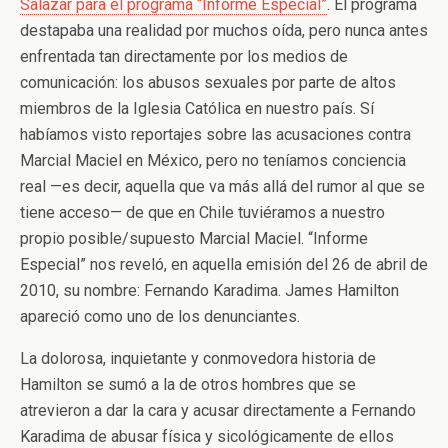
Salazar para el programa “Informe Especial”
. El programa
destapaba una realidad por muchos oída, pero nunca antes
enfrentada tan directamente por los medios de
comunicación: los abusos sexuales por parte de altos
miembros de la Iglesia Católica en nuestro país. Sí
habíamos visto reportajes sobre las acusaciones contra
Marcial Maciel en México, pero no teníamos conciencia
real —es decir, aquella que va más allá del rumor al que se
tiene acceso— de que en Chile tuviéramos a nuestro
propio posible/supuesto Marcial Maciel. “Informe
Especial” nos reveló, en aquella emisión del 26 de abril de
2010, su nombre: Fernando Karadima. James Hamilton
apareció como uno de los denunciantes.
La dolorosa, inquietante y conmovedora historia de
Hamilton se sumó a la de otros hombres que se
atrevieron a dar la cara y acusar directamente a Fernando
Karadima de abusar física y sicológicamente de ellos