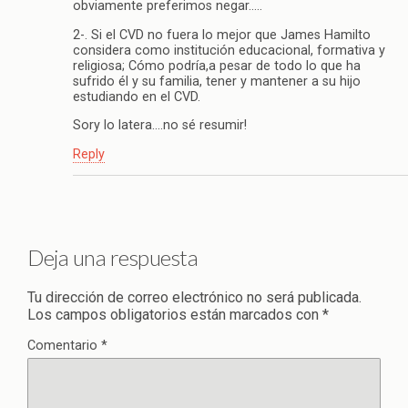
obviamente preferimos negar…..
2-. Si el CVD no fuera lo mejor que James Hamilto
considera como institución educacional, formativa y
religiosa; Cómo podría,a pesar de todo lo que ha
sufrido él y su familia, tener y mantener a su hijo
estudiando en el CVD.
Sory lo latera….no sé resumir!
Reply
Deja una respuesta
Tu dirección de correo electrónico no será publicada.
Los campos obligatorios están marcados con
*
Comentario
*