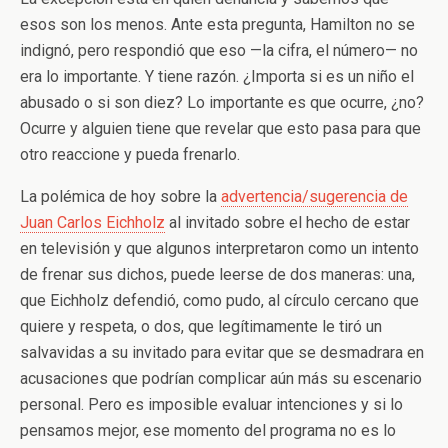
esos son los menos. Ante esta pregunta, Hamilton no se
indignó, pero respondió que eso —la cifra, el número— no
era lo importante. Y tiene razón. ¿Importa si es un niño el
abusado o si son diez? Lo importante es que ocurre, ¿no?
Ocurre y alguien tiene que revelar que esto pasa para que
otro reaccione y pueda frenarlo.
La polémica de hoy sobre la
advertencia/sugerencia de
Juan Carlos Eichholz
al invitado sobre el hecho de estar
en televisión y que algunos interpretaron como un intento
de frenar sus dichos, puede leerse de dos maneras: una,
que Eichholz defendió, como pudo, al círculo cercano que
quiere y respeta, o dos, que legítimamente le tiró un
salvavidas a su invitado para evitar que se desmadrara en
acusaciones que podrían complicar aún más su escenario
personal. Pero es imposible evaluar intenciones y si lo
pensamos mejor, ese momento del programa no es lo