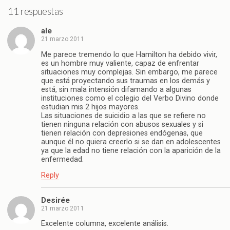
11 respuestas
ale
21 marzo 2011
Me parece tremendo lo que Hamilton ha debido vivir,
es un hombre muy valiente, capaz de enfrentar
situaciones muy complejas. Sin embargo, me parece
que está proyectando sus traumas en los demás y
está, sin mala intensión difamando a algunas
instituciones como el colegio del Verbo Divino donde
estudian mis 2 hijos mayores.
Las situaciones de suicidio a las que se refiere no
tienen ninguna relación con abusos sexuales y si
tienen relación con depresiones endógenas, que
aunque él no quiera creerlo si se dan en adolescentes
ya que la edad no tiene relación con la aparición de la
enfermedad.
Reply
Desirée
21 marzo 2011
Excelente columna, excelente análisis.