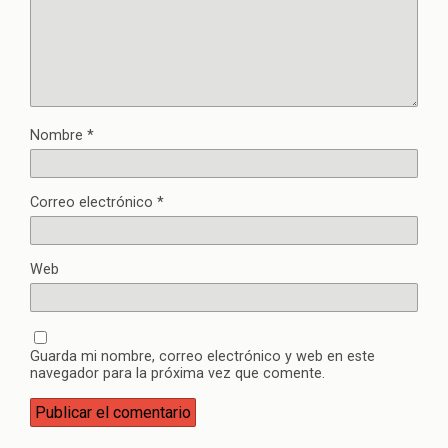
Nombre
*
Correo electrónico
*
Web
Guarda mi nombre, correo electrónico y web en este
navegador para la próxima vez que comente.