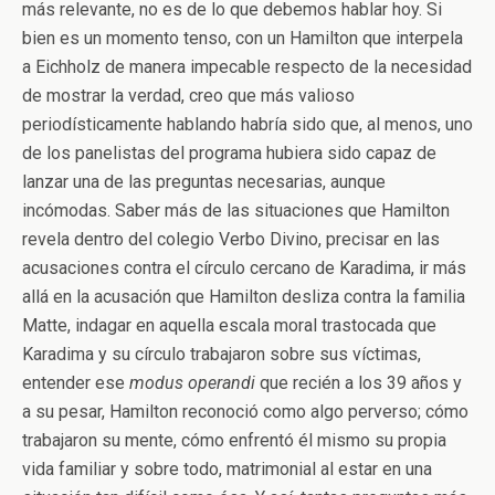
más relevante, no es de lo que debemos hablar hoy. Si
bien es un momento tenso, con un Hamilton que interpela
a Eichholz de manera impecable respecto de la necesidad
de mostrar la verdad, creo que más valioso
periodísticamente hablando habría sido que, al menos, uno
de los panelistas del programa hubiera sido capaz de
lanzar una de las preguntas necesarias, aunque
incómodas. Saber más de las situaciones que Hamilton
revela dentro del colegio Verbo Divino, precisar en las
acusaciones contra el círculo cercano de Karadima, ir más
allá en la acusación que Hamilton desliza contra la familia
Matte, indagar en aquella escala moral trastocada que
Karadima y su círculo trabajaron sobre sus víctimas,
entender ese
modus operandi
que recién a los 39 años y
a su pesar, Hamilton reconoció como algo perverso; cómo
trabajaron su mente, cómo enfrentó él mismo su propia
vida familiar y sobre todo, matrimonial al estar en una